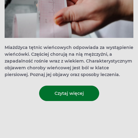
Miażdżyca tętnic wieńcowych odpowiada za wystąpienie
wieńcówki. Częściej chorują na nią mężczyźni, a
zapadalność rośnie wraz z wiekiem. Charakterystycznym
objawem choroby wieńcowej jest ból w klatce
piersiowej. Poznaj jej objawy oraz sposoby leczenia.
Czytaj więcej