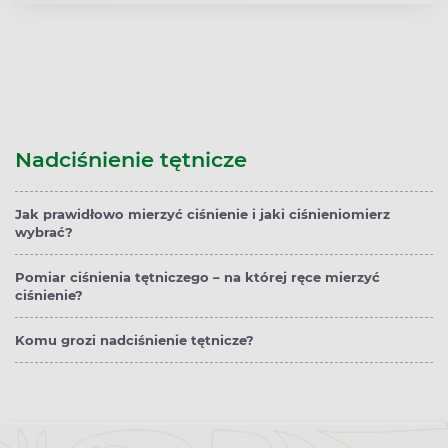
Nadciśnienie tętnicze
Jak prawidłowo mierzyć ciśnienie i jaki ciśnieniomierz
wybrać?
Pomiar ciśnienia tętniczego – na której ręce mierzyć
ciśnienie?
Komu grozi nadciśnienie tętnicze?