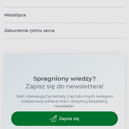
Miażdżyca
Zaburzenia rytmu serca
Spragniony wiedzy?
Zapisz się do newslettera!
Jeśli interesują Cię tematy z tej lub innych kategorii
zostaw swój adres e-mail i otrzymuj bezpłatny
newsletter.
Zapisz się