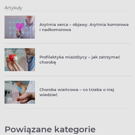
Artykuły
Arytmia serca – objawy. Arytmia komorowa
i nadkomorowa
Profilaktyka miażdżycy – jak zatrzymać
chorobę
Choroba wieńcowa – co trzeba o niej
wiedzieć
Powiązane kategorie