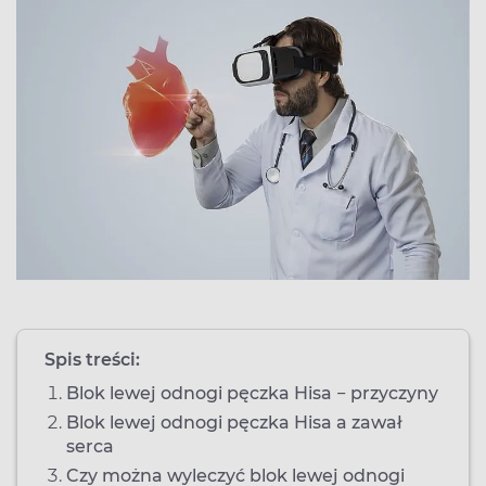
Spis treści:
Blok lewej odnogi pęczka Hisa − przyczyny
Blok lewej odnogi pęczka Hisa a zawał
serca
Czy można wyleczyć blok lewej odnogi