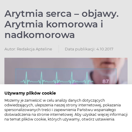
Arytmia serca – objawy.
Arytmia komorowa i
nadkomorowa
Autor:
Redakcja Apteline
Data publikacji: 4.10.2017
Używamy plików cookie
Możemy je zamieścić w celu analizy danych dotyczących
odwiedzających, ulepszenia naszej strony internetowej, pokazania
spersonalizowanych treści i zapewnienia Państwu wspaniałego
doświadczenia na stronie internetowej. Aby uzyskać więcej informacji
na temat plików cookie, których używamy, otwórz ustawienia.