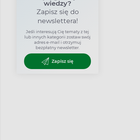
wiedzy?
Zapisz się do
newslettera!
Jeśli interesują Cię tematy z tej
lub innych kategorii zostaw swój
adres e-mail i otrzymuj
bezpłatny newsletter.
Zapisz się