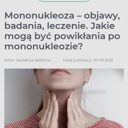
Mononukleoza – objawy,
badania, leczenie. Jakie
mogą być powikłania po
mononukleozie?
Autor:
Redakcja Apteline
Data publikacji: 30.09.2022