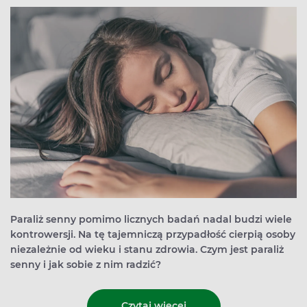
Paraliż senny pomimo licznych badań nadal budzi wiele
kontrowersji. Na tę tajemniczą przypadłość cierpią osoby
niezależnie od wieku i stanu zdrowia. Czym jest paraliż
senny i jak sobie z nim radzić?
Czytaj więcej