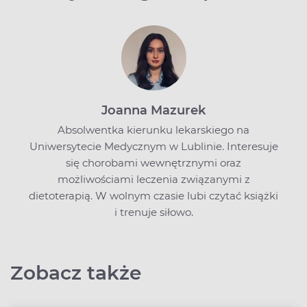
Joanna Mazurek
Absolwentka kierunku lekarskiego na
Uniwersytecie Medycznym w Lublinie. Interesuje
się chorobami wewnętrznymi oraz
możliwościami leczenia związanymi z
dietoterapią. W wolnym czasie lubi czytać książki
i trenuje siłowo.
Zobacz także