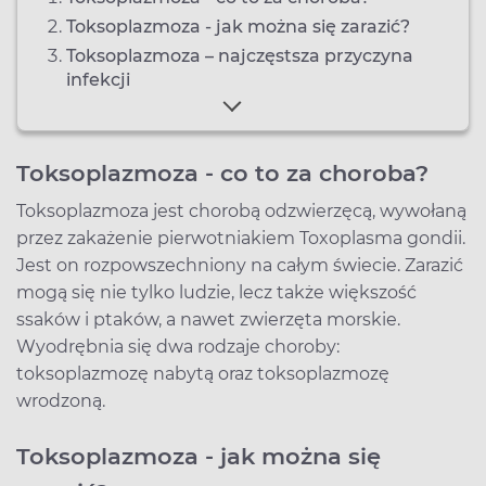
Toksoplazmoza - jak można się zarazić?
Toksoplazmoza – najczęstsza przyczyna
infekcji
Toksoplazmoza - co to za choroba?
Toksoplazmoza jest chorobą odzwierzęcą, wywołaną
przez zakażenie pierwotniakiem Toxoplasma gondii.
Jest on rozpowszechniony na całym świecie. Zarazić
mogą się nie tylko ludzie, lecz także większość
ssaków i ptaków, a nawet zwierzęta morskie.
Wyodrębnia się dwa rodzaje choroby:
toksoplazmozę nabytą oraz toksoplazmozę
wrodzoną.
Toksoplazmoza - jak można się