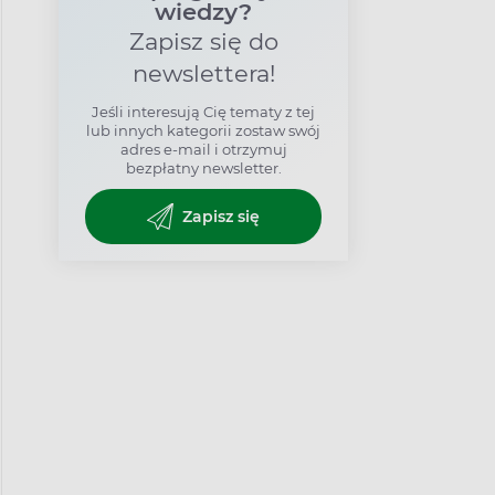
wiedzy?
Zapisz się do
newslettera!
Jeśli interesują Cię tematy z tej
lub innych kategorii zostaw swój
adres e-mail i otrzymuj
bezpłatny newsletter.
Zapisz się