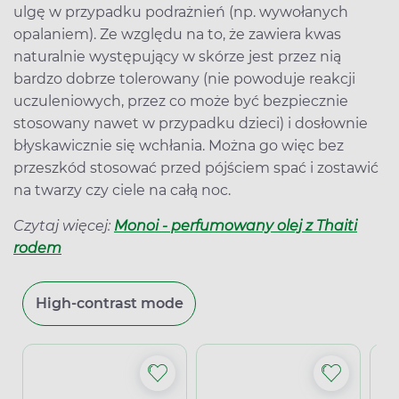
ulgę w przypadku podrażnień (np. wywołanych
opalaniem). Ze względu na to, że zawiera kwas
naturalnie występujący w skórze jest przez nią
bardzo dobrze tolerowany (nie powoduje reakcji
uczuleniowych, przez co może być bezpiecznie
stosowany nawet w przypadku dzieci) i dosłownie
błyskawicznie się wchłania. Można go więc bez
przeszkód stosować przed pójściem spać i zostawić
na twarzy czy ciele na całą noc.
Czytaj więcej:
Monoi - perfumowany olej z Thaiti
rodem
High-contrast mode