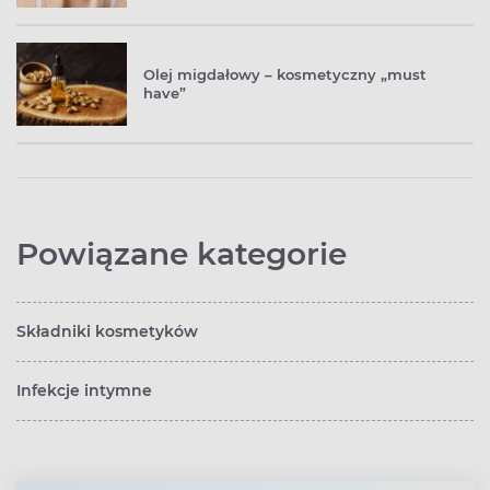
Olej migdałowy – kosmetyczny „must
have”
Powiązane kategorie
Składniki kosmetyków
Infekcje intymne