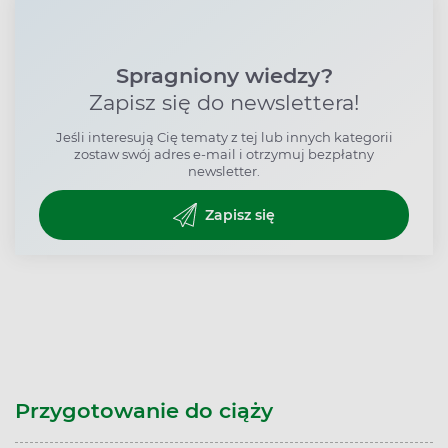
Spragniony wiedzy?
Zapisz się do newslettera!
Jeśli interesują Cię tematy z tej lub innych kategorii
zostaw swój adres e-mail i otrzymuj bezpłatny
newsletter.
Zapisz się
Przygotowanie do ciąży