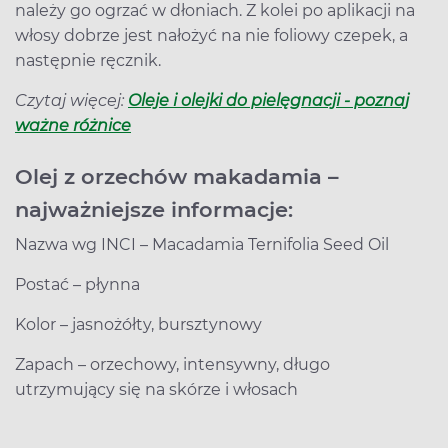
należy go ogrzać w dłoniach. Z kolei po aplikacji na
włosy dobrze jest nałożyć na nie foliowy czepek, a
następnie ręcznik.
Czytaj więcej:
Oleje i olejki do pielęgnacji - poznaj
ważne różnice
Olej z orzechów makadamia –
najważniejsze informacje:
Nazwa wg INCI – Macadamia Ternifolia Seed Oil
Postać – płynna
Kolor – jasnożółty, bursztynowy
Zapach – orzechowy, intensywny, długo
utrzymujący się na skórze i włosach