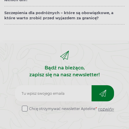
Szczepienia dla podróżnych – które są obowiązkowe, a
które warto zrobić przed wyjazdem za granicę?
Bądź na bieżąco,
zapisz się na nasz newsletter!
Zapisz
do
rozwiń>
Chcę otrzymywać newsletter Apteline
*
newslettera