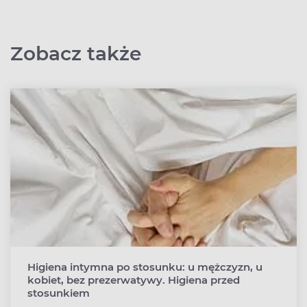
Zobacz także
Higiena intymna po stosunku: u mężczyzn, u
kobiet, bez prezerwatywy. Higiena przed
stosunkiem