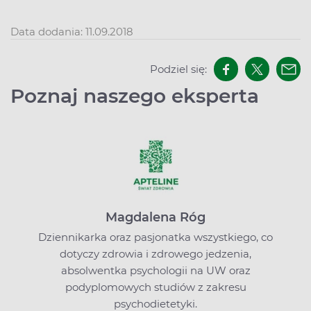
Data dodania: 11.09.2018
Podziel się:
Poznaj naszego eksperta
Magdalena Róg
Dziennikarka oraz pasjonatka wszystkiego, co
dotyczy zdrowia i zdrowego jedzenia,
absolwentka psychologii na UW oraz
podyplomowych studiów z zakresu
psychodietetyki.