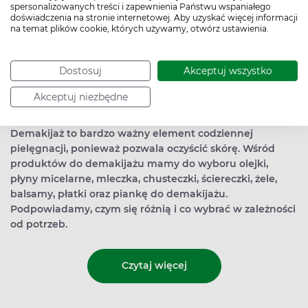
spersonalizowanych treści i zapewnienia Państwu wspaniałego
doświadczenia na stronie internetowej. Aby uzyskać więcej informacji
na temat plików cookie, których używamy, otwórz ustawienia.
Dostosuj
Akceptuj wszystko
Akceptuj niezbędne
Demakijaż to bardzo ważny element codziennej
pielęgnacji, ponieważ pozwala oczyścić skórę. Wśród
produktów do demakijażu mamy do wyboru olejki,
płyny micelarne, mleczka, chusteczki, ściereczki, żele,
balsamy, płatki oraz piankę do demakijażu.
Podpowiadamy, czym się różnią i co wybrać w zależności
od potrzeb.
Czytaj więcej