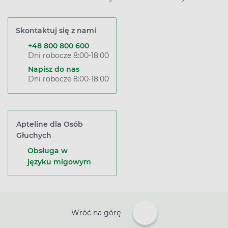
Skontaktuj się z nami
+48 800 800 600
Dni robocze 8:00-18:00
Napisz do nas
Dni robocze 8:00-18:00
Apteline dla Osób
Głuchych
Obsługa w
języku migowym
Wróć na górę