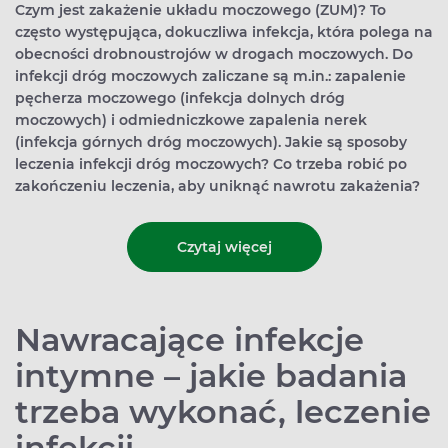
Czym jest zakażenie układu moczowego (ZUM)? To
często występująca, dokuczliwa infekcja, która polega na
obecności drobnoustrojów w drogach moczowych. Do
infekcji dróg moczowych zaliczane są m.in.: zapalenie
pęcherza moczowego (infekcja dolnych dróg
moczowych) i odmiedniczkowe zapalenia nerek
(infekcja górnych dróg moczowych). Jakie są sposoby
leczenia infekcji dróg moczowych? Co trzeba robić po
zakończeniu leczenia, aby uniknąć nawrotu zakażenia?
Czytaj więcej
Nawracające infekcje
intymne – jakie badania
trzeba wykonać, leczenie
infekcji