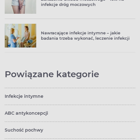
infekcje dróg moczowych
Nawracające infekcje intymne – jakie
badania trzeba wykonać, leczenie infekcji
Powiązane kategorie
Infekcje intymne
ABC antykoncepcji
Suchość pochwy