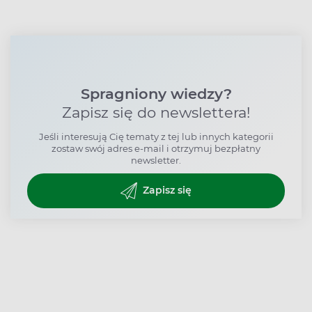
Spragniony wiedzy?
Zapisz się do newslettera!
Jeśli interesują Cię tematy z tej lub innych kategorii
zostaw swój adres e-mail i otrzymuj bezpłatny
newsletter.
Zapisz się