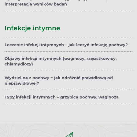
interpretacja wyników badań
Infekcje intymne
Leczenie infekcji intymnych – jak leczyć infekcję pochwy?
Objawy infekcji intymnych (waginozy, rzęsistkowicy,
chlamydiozy)
Wydzielina z pochwy − jak odróżnić prawidłową od
nieprawidłowej?
Typy infekcji intymnych – grzybica pochwy, waginoza