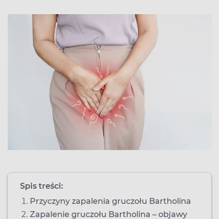
Spis treści:
Przyczyny zapalenia gruczołu Bartholina
Zapalenie gruczołu Bartholina – objawy