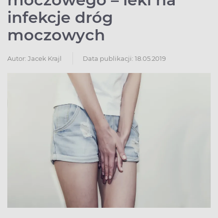
infekcje dróg
moczowych
Autor:
Jacek Krajl
Data publikacji: 18.05.2019