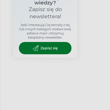
wiedzy?
Zapisz się do
newslettera!
Jeśli interesują Cię tematy z tej
lub innych kategorii zostaw swój
adres e-mail i otrzymuj
bezpłatny newsletter.
Zapisz się