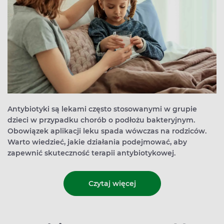
Antybiotyki są lekami często stosowanymi w grupie
dzieci w przypadku chorób o podłożu bakteryjnym.
Obowiązek aplikacji leku spada wówczas na rodziców.
Warto wiedzieć, jakie działania podejmować, aby
zapewnić skuteczność terapii antybiotykowej.
Czytaj więcej