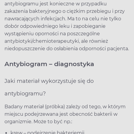
antybiogramu jest konieczne w przypadku
zakażenia bakteryjnego o ciężkim przebiegu i przy
nawracających infekcjach. Ma to na celu nie tylko
dobór odpowiedniego leku i zapobieganie
wystąpieniu oporności na poszczególne
antybiotyki/chemioterapeutyki, ale również
niedopuszczenie do osłabienia odporności pacjenta.
Antybiogram – diagnostyka
Jaki materiał wykorzystuje się do
antybiogramu?
Badany materiał (próbka) zależy od tego, w którym
miejscu podejrzewana jest obecność bakterii w
organizmie. Może to być np.:
krew – podejrzenie bakteriemii,