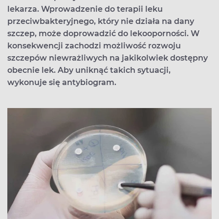
lekarza. Wprowadzenie do terapii leku
przeciwbakteryjnego, który nie działa na dany
szczep, może doprowadzić do lekooporności. W
konsekwencji zachodzi możliwość rozwoju
szczepów niewrażliwych na jakikolwiek dostępny
obecnie lek. Aby uniknąć takich sytuacji,
wykonuje się antybiogram.