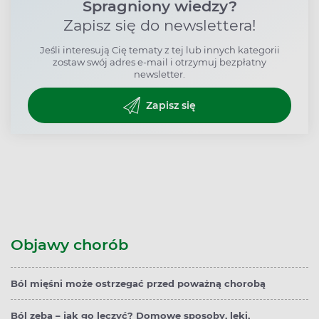
Spragniony wiedzy?
Zapisz się do newslettera!
Jeśli interesują Cię tematy z tej lub innych kategorii
zostaw swój adres e-mail i otrzymuj bezpłatny
newsletter.
Zapisz się
Objawy chorób
Ból mięśni może ostrzegać przed poważną chorobą
Ból zęba – jak go leczyć? Domowe sposoby, leki,