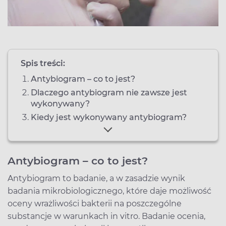
Spis treści:
Antybiogram – co to jest?
Dlaczego antybiogram nie zawsze jest
wykonywany?
Kiedy jest wykonywany antybiogram?
Antybiogram – co to jest?
Antybiogram to badanie, a w zasadzie wynik
badania mikrobiologicznego, które daje możliwość
oceny wrażliwości bakterii na poszczególne
substancje w warunkach in vitro. Badanie ocenia,