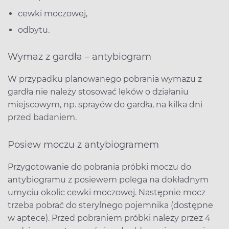
cewki moczowej,
odbytu.
Wymaz z gardła – antybiogram
W przypadku planowanego pobrania wymazu z
gardła nie należy stosować leków o działaniu
miejscowym, np. sprayów do gardła, na kilka dni
przed badaniem.
Posiew moczu z antybiogramem
Przygotowanie do pobrania próbki moczu do
antybiogramu z posiewem polega na dokładnym
umyciu okolic cewki moczowej. Następnie mocz
trzeba pobrać do sterylnego pojemnika (dostępne
w aptece). Przed pobraniem próbki należy przez 4