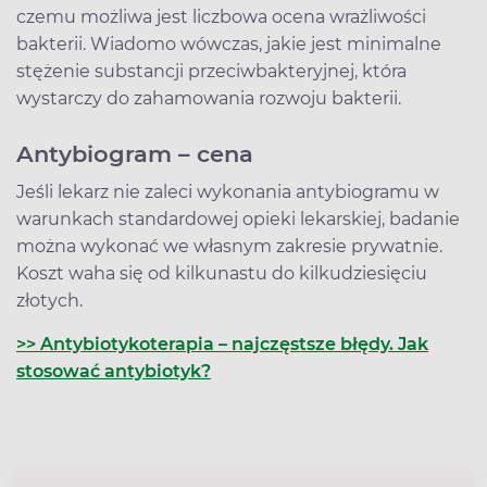
czemu możliwa jest liczbowa ocena wrażliwości
bakterii. Wiadomo wówczas, jakie jest minimalne
stężenie substancji przeciwbakteryjnej, która
wystarczy do zahamowania rozwoju bakterii.
Antybiogram – cena
Jeśli lekarz nie zaleci wykonania antybiogramu w
warunkach standardowej opieki lekarskiej, badanie
można wykonać we własnym zakresie prywatnie.
Koszt waha się od kilkunastu do kilkudziesięciu
złotych.
>> Antybiotykoterapia – najczęstsze błędy. Jak
stosować antybiotyk?