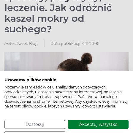
leczenie. Jak odróżnić
kaszel mokry od
suchego?
Autor:
Jacek Krajl
Data publikacji: 6.11.2018
Używamy plików cookie
Możemy je zamieścić w celu analizy danych dotyczących
odwiedzających, ulepszenia naszej strony internetowej, pokazania
spersonalizowanych treści i zapewnienia Państwu wspaniałego
doświadczenia na stronie internetowej. Aby uzyskać więcej informacji
na temat plików cookie, których używamy, otwórz ustawienia.
Dostosuj
Akceptuj wszystko