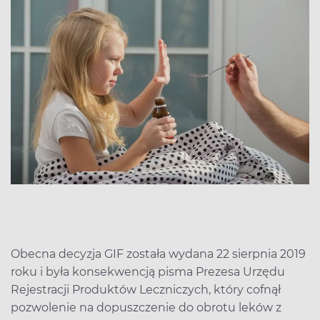
Obecna decyzja GIF została wydana 22 sierpnia 2019
roku i była konsekwencją pisma Prezesa Urzędu
Rejestracji Produktów Leczniczych, który cofnął
pozwolenie na dopuszczenie do obrotu leków z