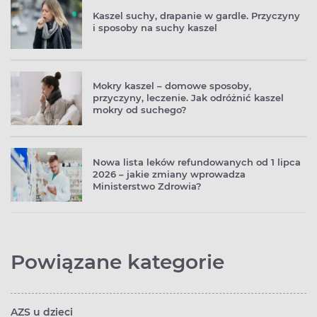
Kaszel suchy, drapanie w gardle. Przyczyny
i sposoby na suchy kaszel
Mokry kaszel – domowe sposoby,
przyczyny, leczenie. Jak odróżnić kaszel
mokry od suchego?
Nowa lista leków refundowanych od 1 lipca
2026 – jakie zmiany wprowadza
Ministerstwo Zdrowia?
Powiązane kategorie
AZS u dzieci