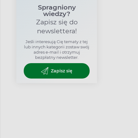
Spragniony
wiedzy?
Zapisz się do
newslettera!
Jeśli interesują Cię tematy z tej
lub innych kategorii zostaw swój
adres e-mail i otrzymuj
bezpłatny newsletter.
Zapisz się