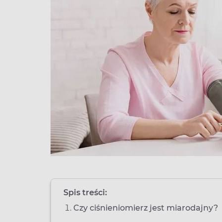
Spis treści:
Czy ciśnieniomierz jest miarodajny?