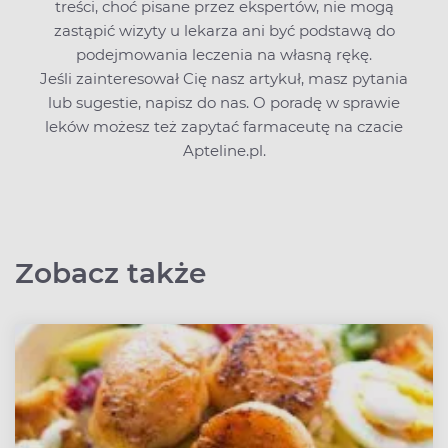
treści, choć pisane przez ekspertów, nie mogą
zastąpić wizyty u lekarza ani być podstawą do
podejmowania leczenia na własną rękę.
Jeśli zainteresował Cię nasz artykuł, masz pytania
lub sugestie,
napisz do nas
. O poradę w sprawie
leków możesz też zapytać farmaceutę na czacie
Apteline.pl.
Zobacz także