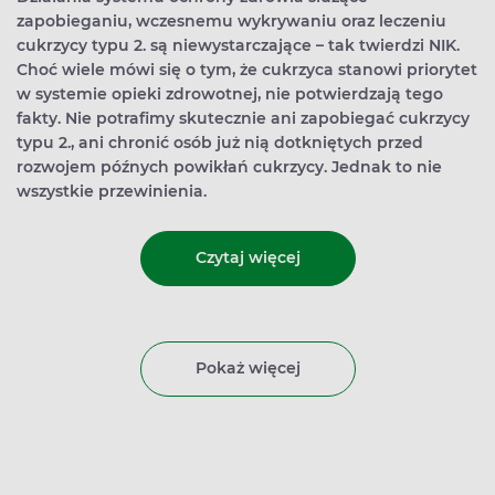
zapobieganiu, wczesnemu wykrywaniu oraz leczeniu
cukrzycy typu 2. są niewystarczające – tak twierdzi NIK.
Choć wiele mówi się o tym, że cukrzyca stanowi priorytet
w systemie opieki zdrowotnej, nie potwierdzają tego
fakty. Nie potrafimy skutecznie ani zapobiegać cukrzycy
typu 2., ani chronić osób już nią dotkniętych przed
rozwojem późnych powikłań cukrzycy. Jednak to nie
wszystkie przewinienia.
Czytaj więcej
Pokaż więcej