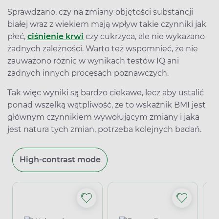
Sprawdzano, czy na zmiany objętości substancji
białej wraz z wiekiem mają wpływ takie czynniki jak
płeć,
ciśnienie krwi
czy cukrzyca, ale nie wykazano
żadnych zależności. Warto też wspomnieć, że nie
zauważono różnic w wynikach testów IQ ani
żadnych innych procesach poznawczych.
Tak więc wyniki są bardzo ciekawe, lecz aby ustalić
ponad wszelką wątpliwość, że to wskaźnik BMI jest
głównym czynnikiem wywołującym zmiany i jaka
jest natura tych zmian, potrzeba kolejnych badań.
High-contrast mode