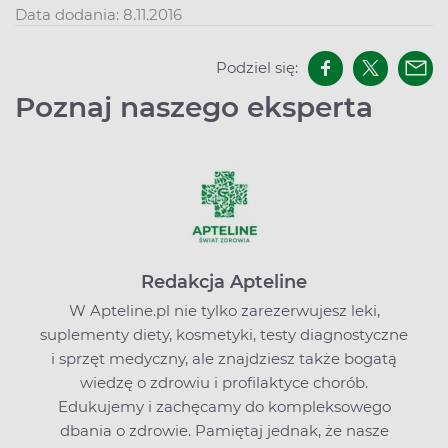
Data dodania: 8.11.2016
Podziel się:
Poznaj naszego eksperta
Redakcja Apteline
W Apteline.pl nie tylko zarezerwujesz leki,
suplementy diety, kosmetyki, testy diagnostyczne
i sprzęt medyczny, ale znajdziesz także bogatą
wiedzę o zdrowiu i profilaktyce chorób.
Edukujemy i zachęcamy do kompleksowego
dbania o zdrowie. Pamiętaj jednak, że nasze