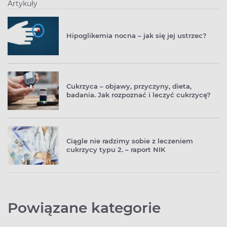
Artykuły
Hipoglikemia nocna – jak się jej ustrzec?
Cukrzyca – objawy, przyczyny, dieta,
badania. Jak rozpoznać i leczyć cukrzycę?
Ciągle nie radzimy sobie z leczeniem
cukrzycy typu 2. – raport NIK
Powiązane kategorie