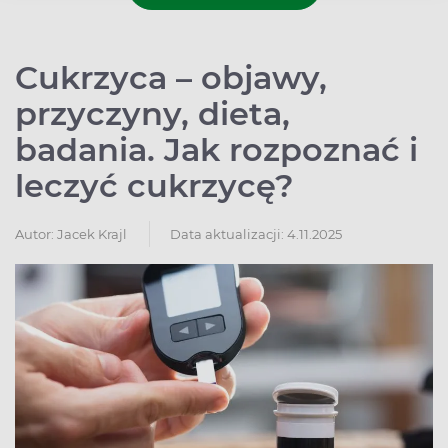
Cukrzyca – objawy,
przyczyny, dieta,
badania. Jak rozpoznać i
leczyć cukrzycę?
Autor:
Jacek Krajl
Data aktualizacji: 4.11.2025