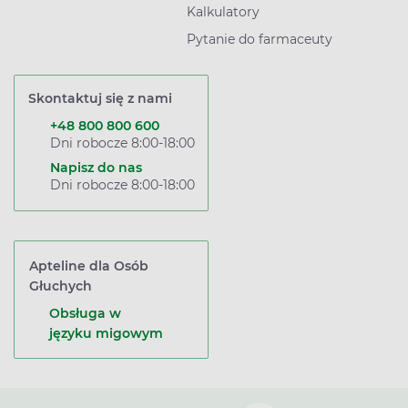
Kalkulatory
Pytanie do farmaceuty
Skontaktuj się z nami
+48 800 800 600
Dni robocze 8:00-18:00
Napisz do nas
Dni robocze 8:00-18:00
Apteline dla Osób
Głuchych
Obsługa w
języku migowym