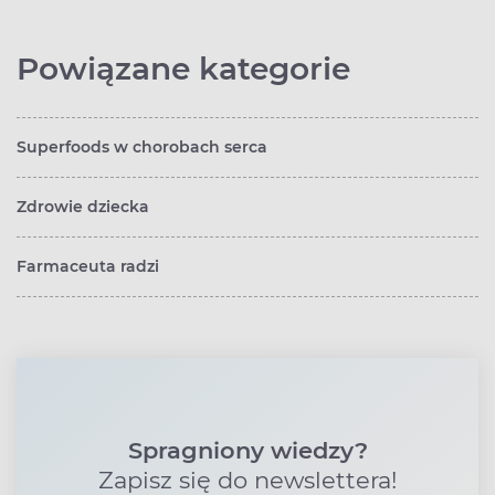
Powiązane kategorie
Superfoods w chorobach serca
Zdrowie dziecka
Farmaceuta radzi
Spragniony wiedzy?
Zapisz się do newslettera!