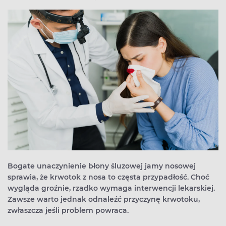
Bogate unaczynienie błony śluzowej jamy nosowej
sprawia, że krwotok z nosa to częsta przypadłość. Choć
wygląda groźnie, rzadko wymaga interwencji lekarskiej.
Zawsze warto jednak odnaleźć przyczynę krwotoku,
zwłaszcza jeśli problem powraca.