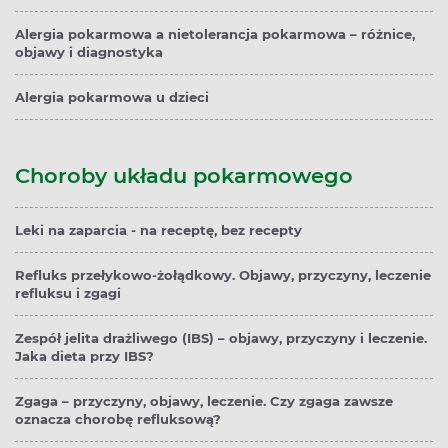
Alergia pokarmowa a nietolerancja pokarmowa – różnice,
objawy i diagnostyka
Alergia pokarmowa u dzieci
Choroby układu pokarmowego
Leki na zaparcia - na receptę, bez recepty
Refluks przełykowo-żołądkowy. Objawy, przyczyny, leczenie
refluksu i zgagi
Zespół jelita drażliwego (IBS) – objawy, przyczyny i leczenie.
Jaka dieta przy IBS?
Zgaga – przyczyny, objawy, leczenie. Czy zgaga zawsze
oznacza chorobę refluksową?