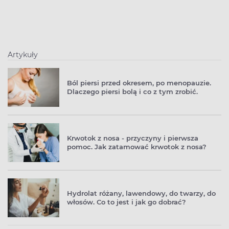
Artykuły
Ból piersi przed okresem, po menopauzie.
Dlaczego piersi bolą i co z tym zrobić.
Krwotok z nosa - przyczyny i pierwsza
pomoc. Jak zatamować krwotok z nosa?
Hydrolat różany, lawendowy, do twarzy, do
włosów. Co to jest i jak go dobrać?