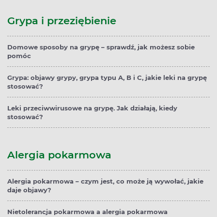
Grypa i przeziębienie
Domowe sposoby na grypę – sprawdź, jak możesz sobie
pomóc
Grypa: objawy grypy, grypa typu A, B i C, jakie leki na grypę
stosować?
Leki przeciwwirusowe na grypę. Jak działają, kiedy
stosować?
Alergia pokarmowa
Alergia pokarmowa – czym jest, co może ją wywołać, jakie
daje objawy?
Nietolerancja pokarmowa a alergia pokarmowa