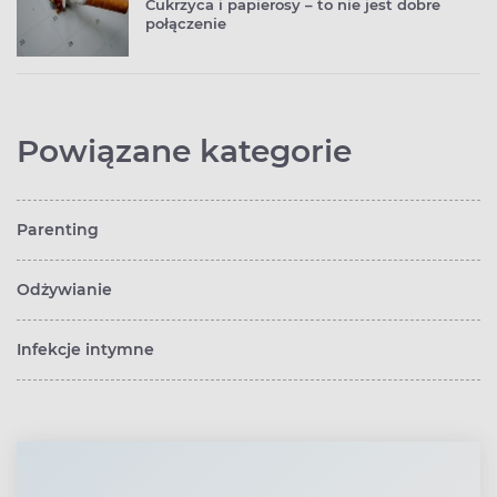
Cukrzyca i papierosy – to nie jest dobre
połączenie
Powiązane kategorie
Parenting
Odżywianie
Infekcje intymne