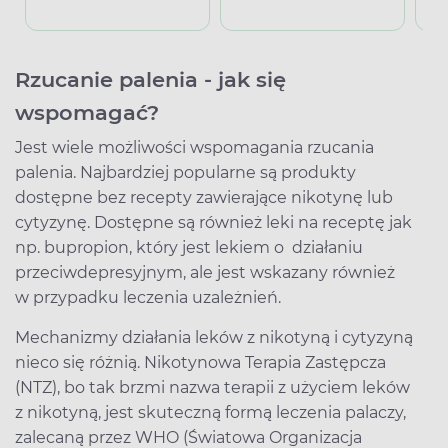
Rzucanie palenia - jak się
wspomagać?
Jest wiele możliwości wspomagania rzucania
palenia. Najbardziej popularne są produkty
dostępne bez recepty zawierające nikotynę lub
cytyzynę. Dostępne są również leki na receptę jak
np. bupropion, który jest lekiem o działaniu
przeciwdepresyjnym, ale jest wskazany również
w przypadku leczenia uzależnień.
Mechanizmy działania leków z nikotyną i cytyzyną
nieco się różnią. Nikotynowa Terapia Zastępcza
(NTZ), bo tak brzmi nazwa terapii z użyciem leków
z nikotyną, jest skuteczną formą leczenia palaczy,
zalecaną przez WHO (Światowa Organizacja