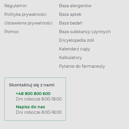
Regulamin
Baza alergenów
Polityka prywatności
Baza aptek
Ustawienia prywatności
Baza badań
Pomoc
Baza substancji czynnych
Encyklopedia ziół
Kalendarz ciąży
Kalkulatory
Pytanie do farmaceuty
Skontaktuj się z nami
+48 800 800 600
Dni robocze 8:00-18:00
Napisz do nas
Dni robocze 8:00-18:00