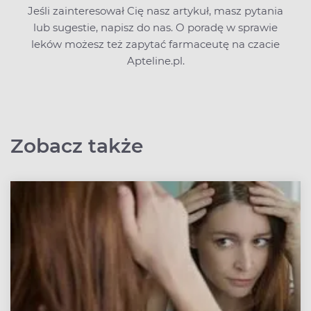
Jeśli zainteresował Cię nasz artykuł, masz pytania
lub sugestie,
napisz do nas
. O poradę w sprawie
leków możesz też zapytać farmaceutę na czacie
Apteline.pl.
Zobacz także