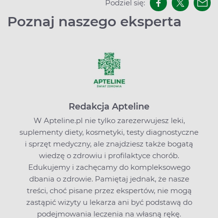
Podziel się:
Poznaj naszego eksperta
Redakcja Apteline
W Apteline.pl nie tylko zarezerwujesz leki,
suplementy diety, kosmetyki, testy diagnostyczne
i sprzęt medyczny, ale znajdziesz także bogatą
wiedzę o zdrowiu i profilaktyce chorób.
Edukujemy i zachęcamy do kompleksowego
dbania o zdrowie. Pamiętaj jednak, że nasze
treści, choć pisane przez ekspertów, nie mogą
zastąpić wizyty u lekarza ani być podstawą do
podejmowania leczenia na własną rękę.