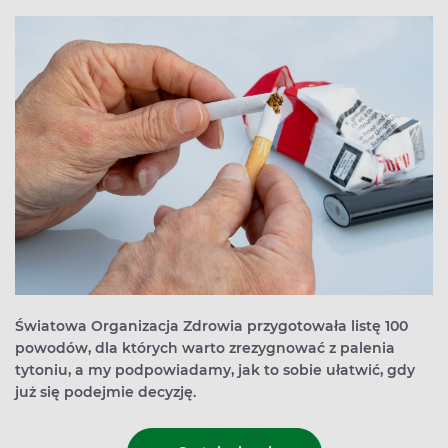
Światowa Organizacja Zdrowia przygotowała listę 100
powodów, dla których warto zrezygnować z palenia
tytoniu, a my podpowiadamy, jak to sobie ułatwić, gdy
już się podejmie decyzję.