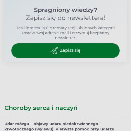
Spragniony wiedzy?
Zapisz się do newslettera!
Jeśli interesują Cię tematy z tej lub innych kategorii
zostaw swój adres e-mail i otrzymuj bezpłatny
newsletter.
Zapisz się
Choroby serca i naczyń
Udar mózgu – objawy udaru niedokrwiennego i
krwotocznego (wylewu). Pierwsza pomoc przy udarze