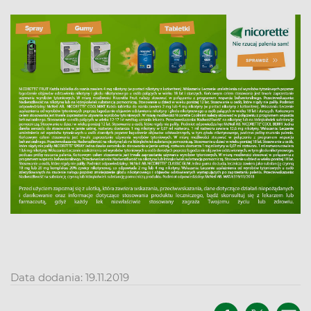
Data dodania: 19.11.2019