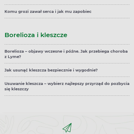
Komu grozi zawał serca i jak mu zapobiec
Borelioza i kleszcze
Borelioza – objawy wczesne i późne. Jak przebiega choroba
z Lyme?
Jak usunąć kleszcza bezpiecznie i wygodnie?
Usuwanie kleszcza – wybierz najlepszy przyrząd do pozbycia
się kleszczy