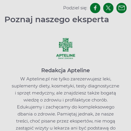
Podziel się:
Poznaj naszego eksperta
Redakcja Apteline
W Apteline.pl nie tylko zarezerwujesz leki,
suplementy diety, kosmetyki, testy diagnostyczne
i sprzęt medyczny, ale znajdziesz także bogatą
wiedzę o zdrowiu i profilaktyce chorób.
Edukujemy i zachęcamy do kompleksowego
dbania o zdrowie. Pamiętaj jednak, że nasze
treści, choć pisane przez ekspertów, nie mogą
zastąpić wizyty u lekarza ani być podstawą do