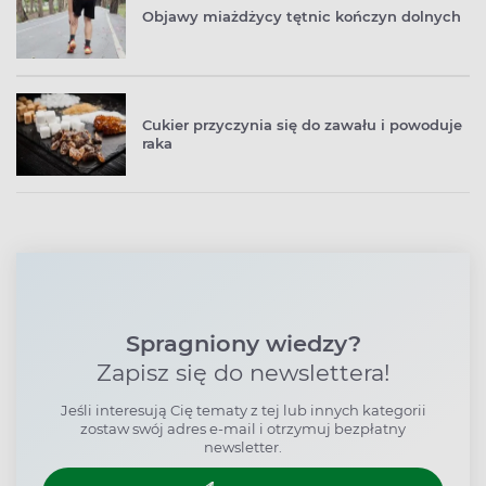
Objawy miażdżycy tętnic kończyn dolnych
Cukier przyczynia się do zawału i powoduje
raka
Spragniony wiedzy?
Zapisz się do newslettera!
Jeśli interesują Cię tematy z tej lub innych kategorii
zostaw swój adres e-mail i otrzymuj bezpłatny
newsletter.