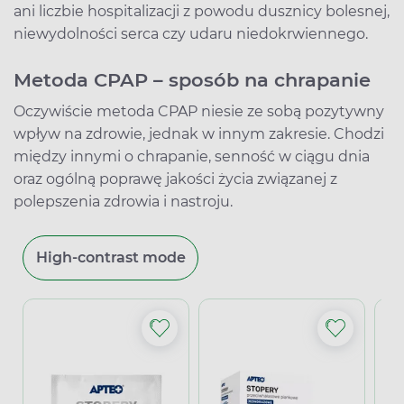
ani liczbie hospitalizacji z powodu dusznicy bolesnej,
niewydolności serca czy udaru niedokrwiennego.
Metoda CPAP – sposób na chrapanie
Oczywiście metoda CPAP niesie ze sobą pozytywny
wpływ na zdrowie, jednak w innym zakresie. Chodzi
między innymi o chrapanie, senność w ciągu dnia
oraz ogólną poprawę jakości życia związanej z
polepszenia zdrowia i nastroju.
High-contrast mode