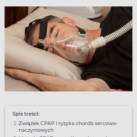
Spis treści:
Związek CPAP i ryzyka chorób sercowo-
naczyniowych