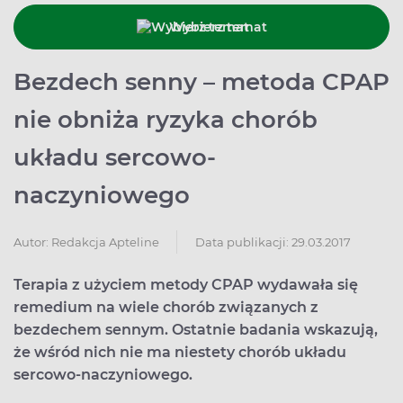
Wybierz temat
Bezdech senny – metoda CPAP
nie obniża ryzyka chorób
układu sercowo-
naczyniowego
Data publikacji: 29.03.2017
Autor:
Redakcja Apteline
Terapia z użyciem metody CPAP wydawała się
remedium na wiele chorób związanych z
bezdechem sennym. Ostatnie badania wskazują,
że wśród nich nie ma niestety chorób układu
sercowo-naczyniowego.