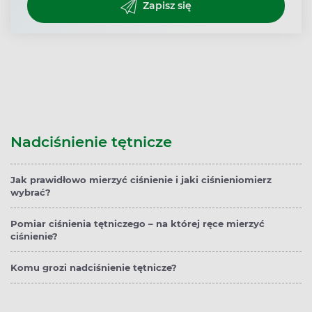
Zapisz się
Nadciśnienie tętnicze
Jak prawidłowo mierzyć ciśnienie i jaki ciśnieniomierz
wybrać?
Pomiar ciśnienia tętniczego – na której ręce mierzyć
ciśnienie?
Komu grozi nadciśnienie tętnicze?