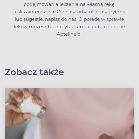
podejmowania leczenia na własną rękę.
Jeśli zainteresował Cię nasz artykuł, masz pytania
lub sugestie,
napisz do nas
. O poradę w sprawie
leków możesz też zapytać farmaceutę na czacie
Apteline.pl.
Zobacz także