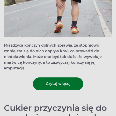
Miażdżyca kończyn dolnych sprawia, że stopniowo
zmniejsza się do nich dopływ krwi, co prowadzi do
niedokrwienia. Może ono być tak duże, że wywołuje
martwicę kończyny, a to zazwyczaj kończy się jej
amputacją.
Czytaj więcej
Cukier przyczynia się do