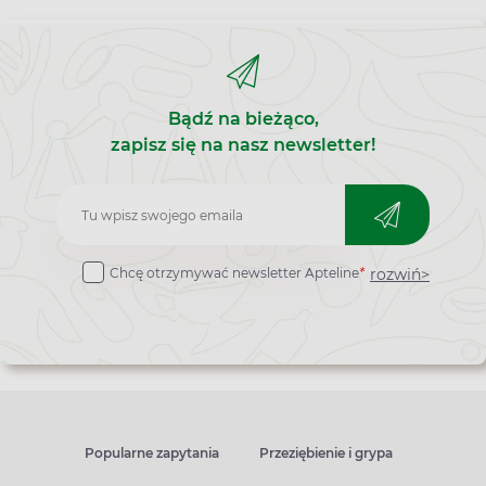
Bądź na bieżąco,
zapisz się na nasz newsletter!
Zapisz
do
rozwiń>
Chcę otrzymywać newsletter Apteline
*
newslettera
Popularne zapytania
Przeziębienie i grypa