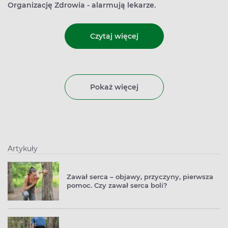
Organizację Zdrowia - alarmują lekarze.
Czytaj więcej
Pokaż więcej
Artykuły
Zawał serca – objawy, przyczyny, pierwsza
pomoc. Czy zawał serca boli?