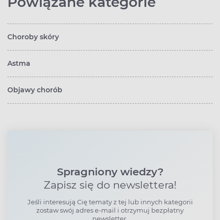
Powiązane kategorie
Choroby skóry
Astma
Objawy chorób
Spragniony wiedzy?
Zapisz się do newslettera!
Jeśli interesują Cię tematy z tej lub innych kategorii
zostaw swój adres e-mail i otrzymuj bezpłatny
newsletter.