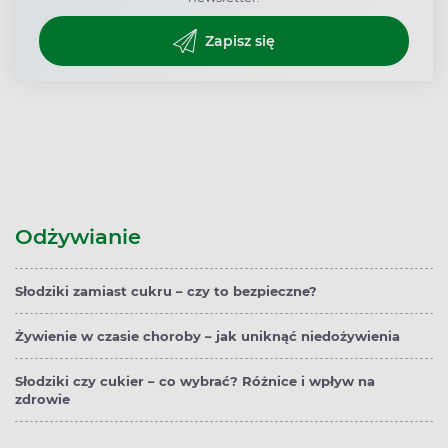
Zapisz się
Odżywianie
Słodziki zamiast cukru – czy to bezpieczne?
Żywienie w czasie choroby – jak uniknąć niedożywienia
Słodziki czy cukier – co wybrać? Różnice i wpływ na
zdrowie