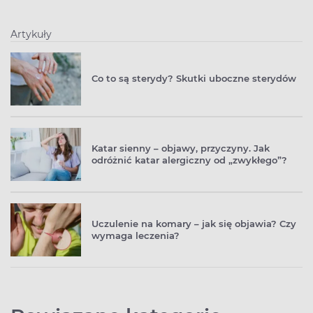
Artykuły
Co to są sterydy? Skutki uboczne sterydów
Katar sienny – objawy, przyczyny. Jak
odróżnić katar alergiczny od „zwykłego”?
Uczulenie na komary – jak się objawia? Czy
wymaga leczenia?