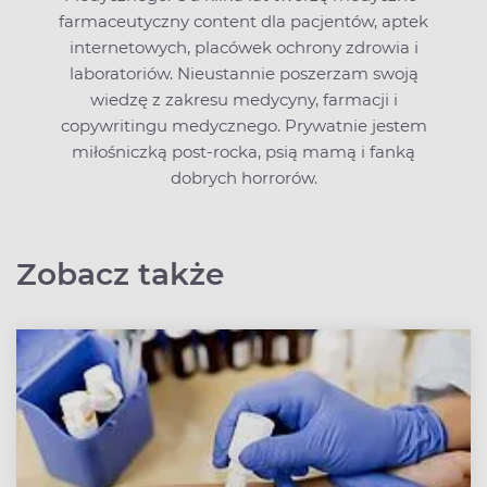
farmaceutyczny content dla pacjentów, aptek
internetowych, placówek ochrony zdrowia i
laboratoriów. Nieustannie poszerzam swoją
wiedzę z zakresu medycyny, farmacji i
copywritingu medycznego. Prywatnie jestem
miłośniczką post-rocka, psią mamą i fanką
dobrych horrorów.
Zobacz także