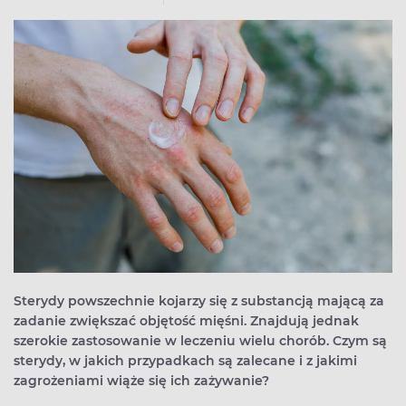
Sterydy powszechnie kojarzy się z substancją mającą za
zadanie zwiększać objętość mięśni. Znajdują jednak
szerokie zastosowanie w leczeniu wielu chorób. Czym są
sterydy, w jakich przypadkach są zalecane i z jakimi
zagrożeniami wiąże się ich zażywanie?