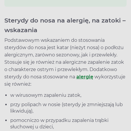
Sterydy do nosa na alergię, na zatoki –
wskazania
Podstawowym wskazaniem do stosowania
sterydów do nosa jest katar (nieżyt nosa) o podłożu
alergicznym, zarówno sezonowy, jak i przewlekły.
Stosuje się je również na alergiczne zapalenie zatok
o charakterze ostrym i przewlekłym. Dodatkowo
sterydy do nosa stosowane na
alergię
wykorzystuje
się również:
w wirusowym zapaleniu zatok,
przy polipach w nosie (sterydy je zmniejszają lub
likwidują),
pomocniczo w przypadku zapalenia trąbki
słuchowej u dzieci,