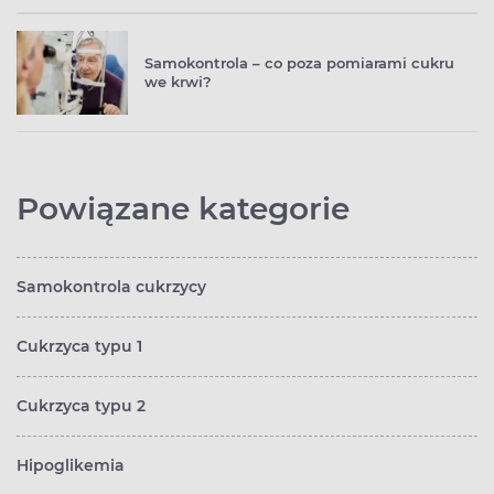
Samokontrola – co poza pomiarami cukru
we krwi?
Powiązane kategorie
Samokontrola cukrzycy
Cukrzyca typu 1
Cukrzyca typu 2
Hipoglikemia