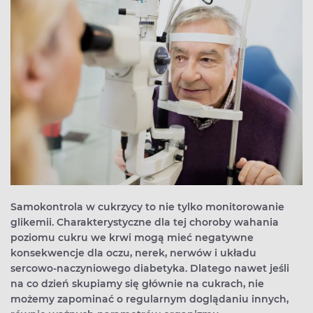
Samokontrola w cukrzycy to nie tylko monitorowanie
glikemii. Charakterystyczne dla tej choroby wahania
poziomu cukru we krwi mogą mieć negatywne
konsekwencje dla oczu, nerek, nerwów i układu
sercowo-naczyniowego diabetyka. Dlatego nawet jeśli
na co dzień skupiamy się głównie na cukrach, nie
możemy zapominać o regularnym doglądaniu innych,