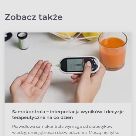
Zobacz także
Samokontrola – interpretacja wyników i decyzje
terapeutyczne na co dzień
Prawidłowa samokontrola wymaga od diabetyków
wiedzy, umiejętności i doświadczenia. Muszą nie tylko