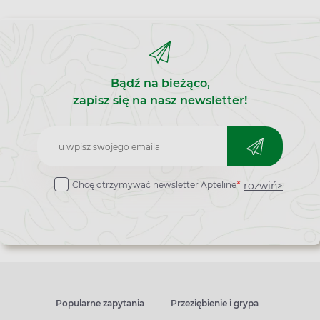
Bądź na bieżąco,
zapisz się na nasz newsletter!
Zapisz
do
rozwiń>
Chcę otrzymywać newsletter Apteline
*
newslettera
Popularne zapytania
Przeziębienie i grypa