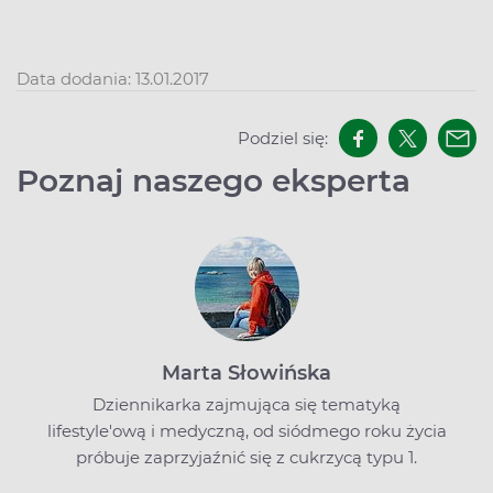
Data dodania: 13.01.2017
Podziel się:
Poznaj naszego eksperta
Marta Słowińska
Dziennikarka zajmująca się tematyką
lifestyle'ową i medyczną, od siódmego roku życia
próbuje zaprzyjaźnić się z cukrzycą typu 1.