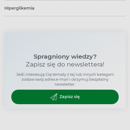
Hiperglikemia
Spragniony wiedzy?
Zapisz się do newslettera!
Jeśli interesują Cię tematy z tej lub innych kategorii
zostaw swój adres e-mail i otrzymuj bezpłatny
newsletter.
Zapisz się