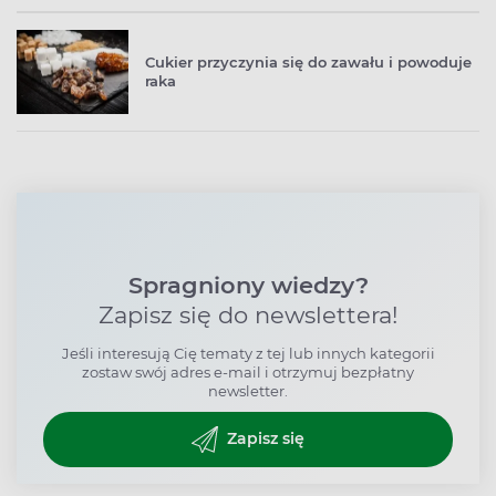
Cukier przyczynia się do zawału i powoduje
raka
Spragniony wiedzy?
Zapisz się do newslettera!
Jeśli interesują Cię tematy z tej lub innych kategorii
zostaw swój adres e-mail i otrzymuj bezpłatny
newsletter.
Zapisz się