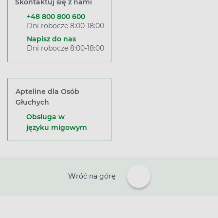
Skontaktuj się z nami
+48 800 800 600
Dni robocze 8:00-18:00
Napisz do nas
Dni robocze 8:00-18:00
Apteline dla Osób
Głuchych
Obsługa w
języku migowym
Wróć na górę