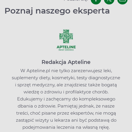
Poznaj naszego eksperta
Redakcja Apteline
W Apteline.pl nie tylko zarezerwujesz leki,
suplementy diety, kosmetyki, testy diagnostyczne
i sprzęt medyczny, ale znajdziesz także bogatą
wiedzę o zdrowiu i profilaktyce chorób.
Edukujemy i zachęcamy do kompleksowego
dbania o zdrowie. Pamiętaj jednak, że nasze
treści, choć pisane przez ekspertów, nie mogą
zastąpić wizyty u lekarza ani być podstawą do
podejmowania leczenia na własną rękę.