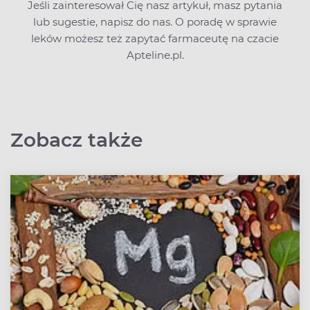
Jeśli zainteresował Cię nasz artykuł, masz pytania
lub sugestie,
napisz do nas
. O poradę w sprawie
leków możesz też zapytać farmaceutę na czacie
Apteline.pl.
Zobacz także