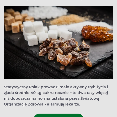
Statystyczny Polak prowadzi mało aktywny tryb życia i
zjada średnio 40 kg cukru rocznie – to dwa razy więcej
niż dopuszczalna norma ustalona przez Światową
Organizację Zdrowia - alarmują lekarze.