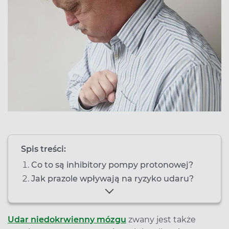
Spis treści:
Co to są inhibitory pompy protonowej?
Jak prazole wpływają na ryzyko udaru?
Udar niedokrwienny mózgu
zwany jest także