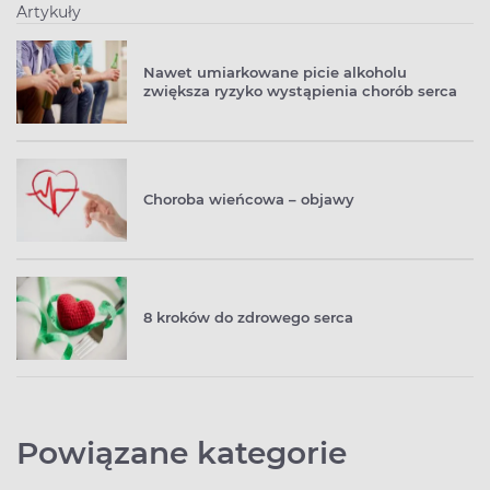
Artykuły
Nawet umiarkowane picie alkoholu
zwiększa ryzyko wystąpienia chorób serca
Choroba wieńcowa – objawy
8 kroków do zdrowego serca
Powiązane kategorie