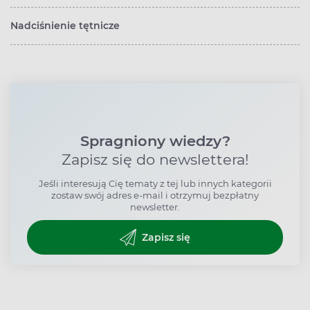
Nadciśnienie tętnicze
Spragniony wiedzy?
Zapisz się do newslettera!
Jeśli interesują Cię tematy z tej lub innych kategorii
zostaw swój adres e-mail i otrzymuj bezpłatny
newsletter.
Zapisz się