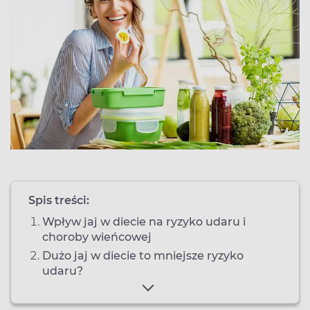
Spis treści:
Wpływ jaj w diecie na ryzyko udaru i
choroby wieńcowej
Dużo jaj w diecie to mniejsze ryzyko
udaru?