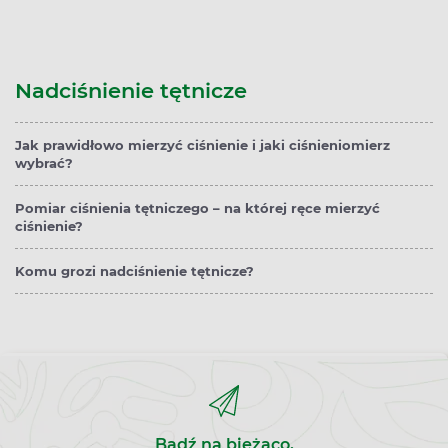
Nadciśnienie tętnicze
Jak prawidłowo mierzyć ciśnienie i jaki ciśnieniomierz
wybrać?
Pomiar ciśnienia tętniczego – na której ręce mierzyć
ciśnienie?
Komu grozi nadciśnienie tętnicze?
Bądź na bieżąco,