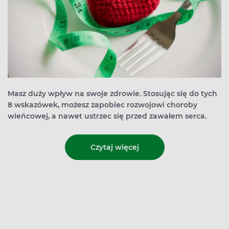
Masz duży wpływ na swoje zdrowie. Stosując się do tych
8 wskazówek, możesz zapobiec rozwojowi choroby
wieńcowej, a nawet ustrzec się przed zawałem serca.
Czytaj więcej