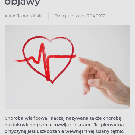
objawy
Autor:
Joanna Kaik
Data publikacji: 3.04.2017
Choroba wieńcowa, inaczej nazywana także chorobą
niedokrwienną serca, rozwija się latami. Jej pierwotną
przyczyną jest uszkodzenie wewnętrznej ściany tętnic