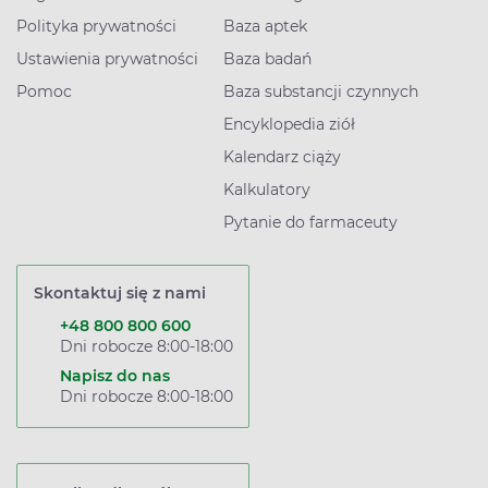
Polityka prywatności
Baza aptek
Ustawienia prywatności
Baza badań
Pomoc
Baza substancji czynnych
Encyklopedia ziół
Kalendarz ciąży
Kalkulatory
Pytanie do farmaceuty
Skontaktuj się z nami
+48 800 800 600
Dni robocze 8:00-18:00
Napisz do nas
Dni robocze 8:00-18:00