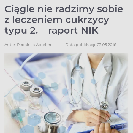
Ciągle nie radzimy sobie
z leczeniem cukrzycy
typu 2. – raport NIK
Autor:
Redakcja Apteline
Data publikacji: 23.05.2018