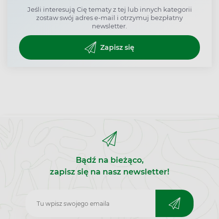
Jeśli interesują Cię tematy z tej lub innych kategorii
zostaw swój adres e-mail i otrzymuj bezpłatny
newsletter.
Zapisz się
Bądź na bieżąco,
zapisz się na nasz newsletter!
Zapisz