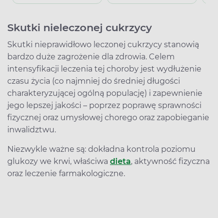
Skutki nieleczonej cukrzycy
Skutki nieprawidłowo leczonej cukrzycy stanowią
bardzo duże zagrożenie dla zdrowia. Celem
intensyfikacji leczenia tej choroby jest wydłużenie
czasu życia (co najmniej do średniej długości
charakteryzującej ogólną populację) i zapewnienie
jego lepszej jakości – poprzez poprawę sprawności
fizycznej oraz umysłowej chorego oraz zapobieganie
inwalidztwu.
Niezwykle ważne są: dokładna kontrola poziomu
glukozy we krwi, właściwa
dieta
, aktywność fizyczna
oraz leczenie farmakologiczne.