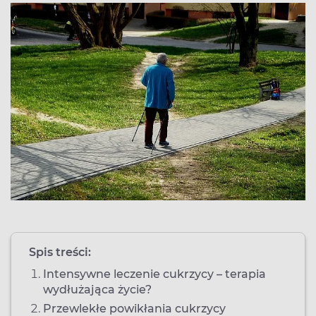
Spis treści:
Intensywne leczenie cukrzycy – terapia
wydłużająca życie?
Przewlekłe powikłania cukrzycy