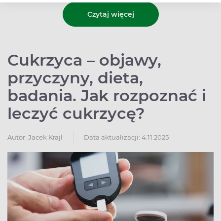
Czytaj więcej
Cukrzyca – objawy,
przyczyny, dieta,
badania. Jak rozpoznać i
leczyć cukrzycę?
Autor:
Jacek Krajl
Data aktualizacji: 4.11.2025