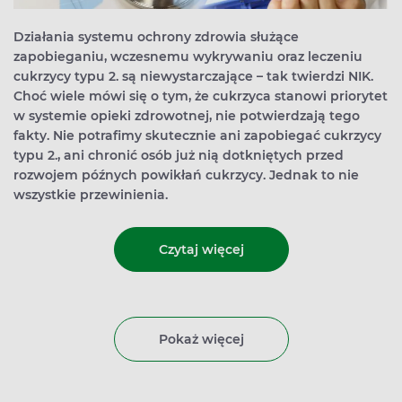
Działania systemu ochrony zdrowia służące
zapobieganiu, wczesnemu wykrywaniu oraz leczeniu
cukrzycy typu 2. są niewystarczające – tak twierdzi NIK.
Choć wiele mówi się o tym, że cukrzyca stanowi priorytet
w systemie opieki zdrowotnej, nie potwierdzają tego
fakty. Nie potrafimy skutecznie ani zapobiegać cukrzycy
typu 2., ani chronić osób już nią dotkniętych przed
rozwojem późnych powikłań cukrzycy. Jednak to nie
wszystkie przewinienia.
Czytaj więcej
Pokaż więcej