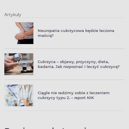
Artykuły
Neuropatia cukrzycowa będzie leczona
maścią?
Cukrzyca – objawy, przyczyny, dieta,
badania. Jak rozpoznać i leczyć cukrzycę?
Ciągle nie radzimy sobie z leczeniem
cukrzycy typu 2. – raport NIK