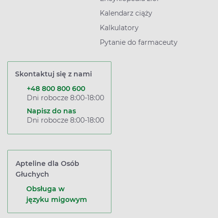
Kalendarz ciąży
Kalkulatory
Pytanie do farmaceuty
Skontaktuj się z nami
+48 800 800 600
Dni robocze 8:00-18:00
Napisz do nas
Dni robocze 8:00-18:00
Apteline dla Osób
Głuchych
Obsługa w
języku migowym