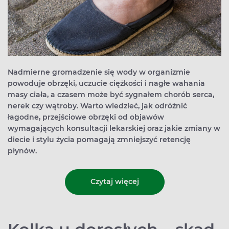
Nadmierne gromadzenie się wody w organizmie
powoduje obrzęki, uczucie ciężkości i nagłe wahania
masy ciała, a czasem może być sygnałem chorób serca,
nerek czy wątroby. Warto wiedzieć, jak odróżnić
łagodne, przejściowe obrzęki od objawów
wymagających konsultacji lekarskiej oraz jakie zmiany w
diecie i stylu życia pomagają zmniejszyć retencję
płynów.
Czytaj więcej