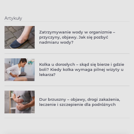
Artykuły
Zatrzymywanie wody w organizmie –
przyczyny, objawy. Jak się pozbyć
nadmiaru wody?
Kolka u dorosłych – skąd się bierze i gdzie
boli? Kiedy kolka wymaga pilnej wizyty u
lekarza?
Dur brzuszny – objawy, drogi zakażenia,
leczenie i szczepienie dla podróżnych