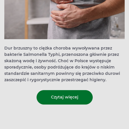
Dur brzuszny to ciężka choroba wywoływana przez
bakterie Salmonella Typhi, przenoszona głównie przez
skażoną wodę i żywność. Choć w Polsce występuje
sporadycznie, osoby podróżujące do krajów o niskim
standardzie sanitarnym powinny się przeciwko durowi
zaszczepić i rygorystycznie przestrzegać higieny.
Czytaj więcej