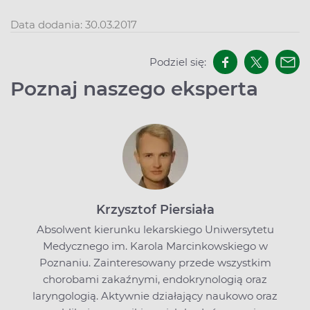
Data dodania: 30.03.2017
Podziel się:
Poznaj naszego eksperta
Krzysztof Piersiała
Absolwent kierunku lekarskiego Uniwersytetu
Medycznego im. Karola Marcinkowskiego w
Poznaniu. Zainteresowany przede wszystkim
chorobami zakaźnymi, endokrynologią oraz
laryngologią. Aktywnie działający naukowo oraz