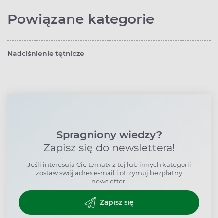
Powiązane kategorie
Nadciśnienie tętnicze
Spragniony wiedzy?
Zapisz się do newslettera!
Jeśli interesują Cię tematy z tej lub innych kategorii
zostaw swój adres e-mail i otrzymuj bezpłatny
newsletter.
Zapisz się