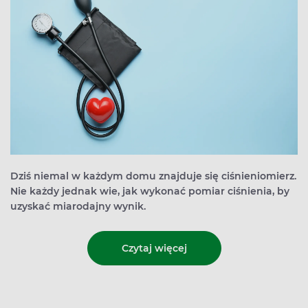
Dziś niemal w każdym domu znajduje się ciśnieniomierz.
Nie każdy jednak wie, jak wykonać pomiar ciśnienia, by
uzyskać miarodajny wynik.
Czytaj więcej