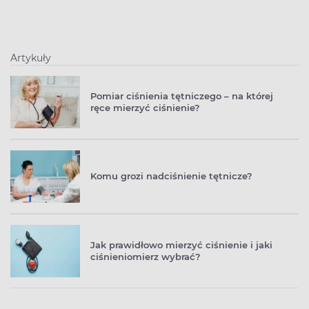
Artykuły
Pomiar ciśnienia tętniczego – na której
ręce mierzyć ciśnienie?
Komu grozi nadciśnienie tętnicze?
Jak prawidłowo mierzyć ciśnienie i jaki
ciśnieniomierz wybrać?