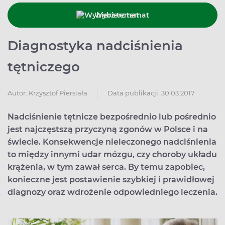
Wybierz temat
Diagnostyka nadciśnienia
tętniczego
Data publikacji: 30.03.2017
Autor:
Krzysztof Piersiała
Nadciśnienie tętnicze bezpośrednio lub pośrednio
jest najczęstszą przyczyną zgonów w Polsce i na
świecie. Konsekwencje nieleczonego nadciśnienia
to między innymi udar mózgu, czy choroby układu
krążenia, w tym zawał serca. By temu zapobiec,
konieczne jest postawienie szybkiej i prawidłowej
diagnozy oraz wdrożenie odpowiedniego leczenia.