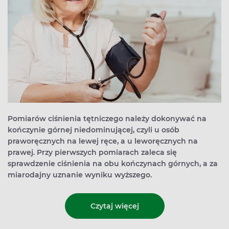
Pomiarów ciśnienia tętniczego należy dokonywać na
kończynie górnej niedominującej, czyli u osób
praworęcznych na lewej ręce, a u leworęcznych na
prawej. Przy pierwszych pomiarach zaleca się
sprawdzenie ciśnienia na obu kończynach górnych, a za
miarodajny uznanie wyniku wyższego.
Czytaj więcej