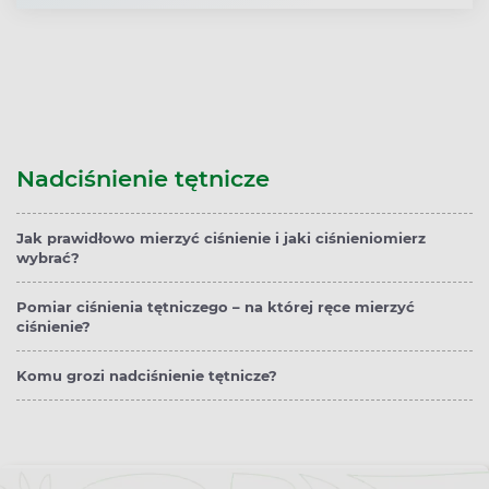
Nadciśnienie tętnicze
Jak prawidłowo mierzyć ciśnienie i jaki ciśnieniomierz
wybrać?
Pomiar ciśnienia tętniczego – na której ręce mierzyć
ciśnienie?
Komu grozi nadciśnienie tętnicze?