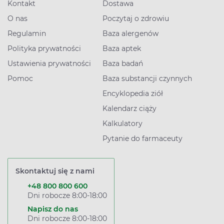
Kontakt
Dostawa
O nas
Poczytaj o zdrowiu
Regulamin
Baza alergenów
Polityka prywatności
Baza aptek
Ustawienia prywatności
Baza badań
Pomoc
Baza substancji czynnych
Encyklopedia ziół
Kalendarz ciąży
Kalkulatory
Pytanie do farmaceuty
Skontaktuj się z nami
+48 800 800 600
Dni robocze 8:00-18:00
Napisz do nas
Dni robocze 8:00-18:00