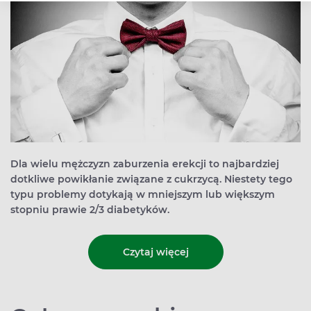
Dla wielu mężczyzn zaburzenia erekcji to najbardziej
dotkliwe powikłanie związane z cukrzycą. Niestety tego
typu problemy dotykają w mniejszym lub większym
stopniu prawie 2/3 diabetyków.
Czytaj więcej