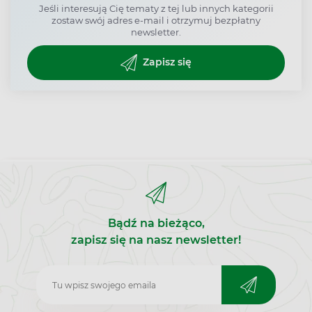
Jeśli interesują Cię tematy z tej lub innych kategorii
zostaw swój adres e-mail i otrzymuj bezpłatny
newsletter.
Zapisz się
Bądź na bieżąco,
zapisz się na nasz newsletter!
Zapisz
do