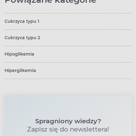
Cukrzyca typu 1
Cukrzyca typu 2
Hipoglikemia
Hiperglikemia
Spragniony wiedzy?
Zapisz się do newslettera!