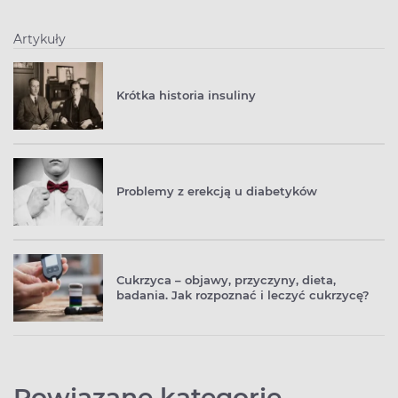
Artykuły
Krótka historia insuliny
Problemy z erekcją u diabetyków
Cukrzyca – objawy, przyczyny, dieta,
badania. Jak rozpoznać i leczyć cukrzycę?
Powiązane kategorie