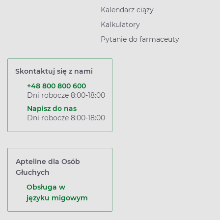
Kalendarz ciąży
Kalkulatory
Pytanie do farmaceuty
Skontaktuj się z nami
+48 800 800 600
Dni robocze 8:00-18:00
Napisz do nas
Dni robocze 8:00-18:00
Apteline dla Osób
Głuchych
Obsługa w
języku migowym