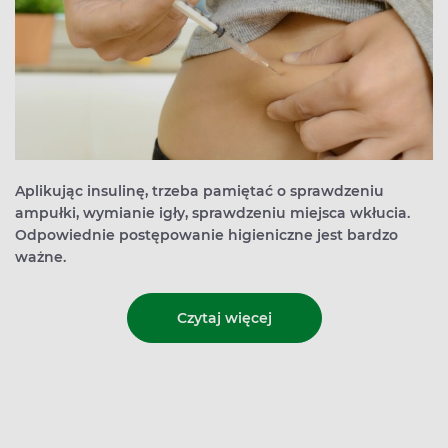
Aplikując insulinę, trzeba pamiętać o sprawdzeniu
ampułki, wymianie igły, sprawdzeniu miejsca wkłucia.
Odpowiednie postępowanie higieniczne jest bardzo
ważne.
Czytaj więcej