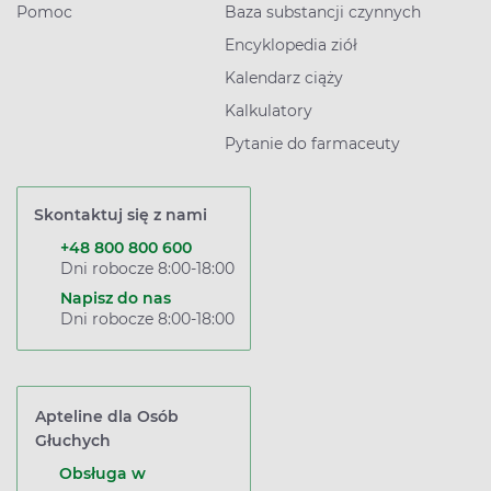
Pomoc
Baza substancji czynnych
Encyklopedia ziół
Kalendarz ciąży
Kalkulatory
Pytanie do farmaceuty
Skontaktuj się z nami
+48 800 800 600
Dni robocze 8:00-18:00
Napisz do nas
Dni robocze 8:00-18:00
Apteline dla Osób
Głuchych
Obsługa w