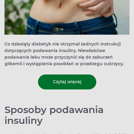
Co dziesiąty diabetyk nie otrzymał żadnych instrukcji
dotyczących podawania insuliny. Niewłaściwe
podawanie leku może przyczynić się do zaburzeń
glikemii i wystąpienia powikłań w przebiegu cukrzycy.
Czytaj więcej
Sposoby podawania
insuliny