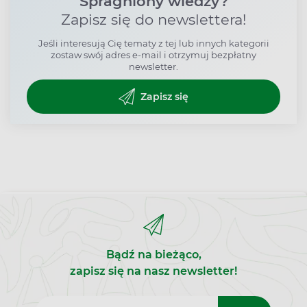
Spragniony wiedzy?
Zapisz się do newslettera!
Jeśli interesują Cię tematy z tej lub innych kategorii
zostaw swój adres e-mail i otrzymuj bezpłatny
newsletter.
Zapisz się
Bądź na bieżąco,
zapisz się na nasz newsletter!