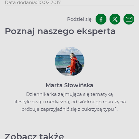
Data dodania: 10.02.2017
Podziel się:
Poznaj naszego eksperta
Marta Słowińska
Dziennikarka zajmująca się tematyką
lifestyle'ową i medyczną, od siódmego roku życia
próbuje zaprzyjaźnić się z cukrzycą typu 1.
Zobacz także