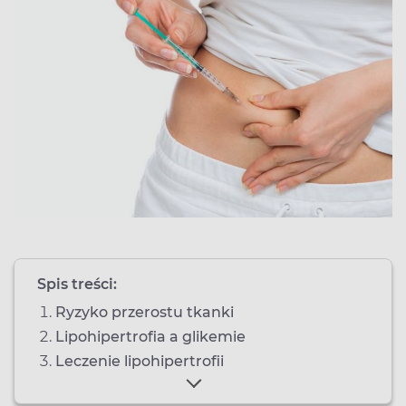
Spis treści:
Ryzyko przerostu tkanki
Lipohipertrofia a glikemie
Leczenie lipohipertrofii