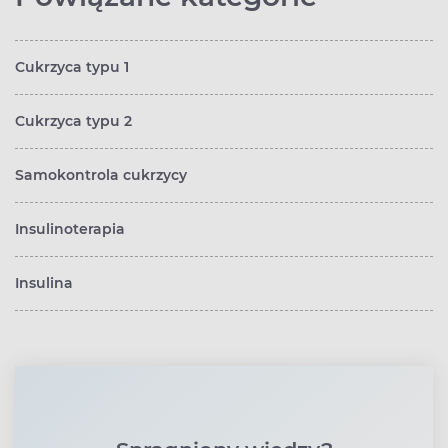
Cukrzyca typu 1
Cukrzyca typu 2
Samokontrola cukrzycy
Insulinoterapia
Insulina