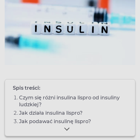
Spis treści:
Czym się różni insulina lispro od insuliny
ludzkiej?
Jak działa insulina lispro?
Jak podawać insulinę lispro?