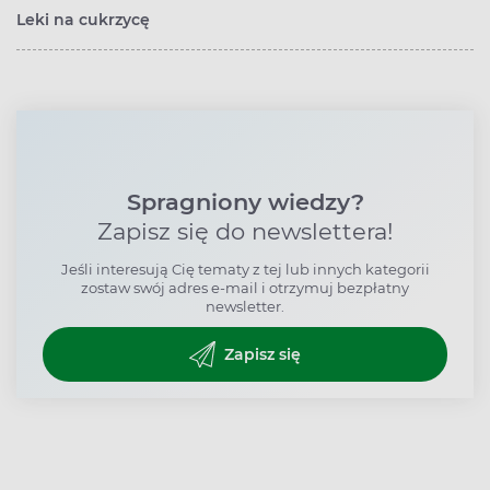
Leki na cukrzycę
Spragniony wiedzy?
Zapisz się do newslettera!
Jeśli interesują Cię tematy z tej lub innych kategorii
zostaw swój adres e-mail i otrzymuj bezpłatny
newsletter.
Zapisz się