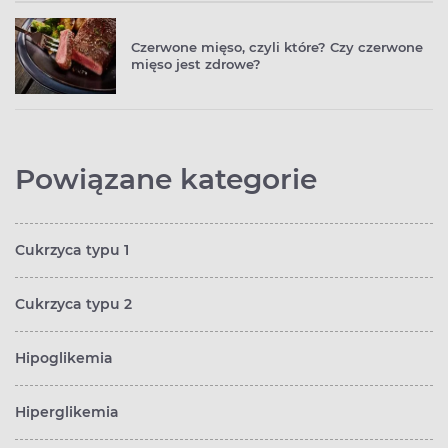
Czerwone mięso, czyli które? Czy czerwone
mięso jest zdrowe?
Powiązane kategorie
Cukrzyca typu 1
Cukrzyca typu 2
Hipoglikemia
Hiperglikemia