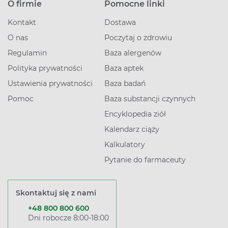
O firmie
Pomocne linki
Kontakt
Dostawa
O nas
Poczytaj o zdrowiu
Regulamin
Baza alergenów
Polityka prywatności
Baza aptek
Ustawienia prywatności
Baza badań
Pomoc
Baza substancji czynnych
Encyklopedia ziół
Kalendarz ciąży
Kalkulatory
Pytanie do farmaceuty
Skontaktuj się z nami
+48 800 800 600
Dni robocze 8:00-18:00