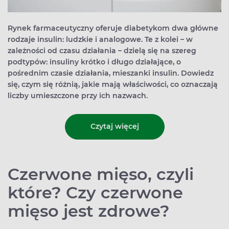
Rynek farmaceutyczny oferuje diabetykom dwa główne
rodzaje insulin: ludzkie i analogowe. Te z kolei – w
zależności od czasu działania – dzielą się na szereg
podtypów: insuliny krótko i długo działające, o
pośrednim czasie działania, mieszanki insulin. Dowiedz
się, czym się różnią, jakie mają właściwości, co oznaczają
liczby umieszczone przy ich nazwach.
Czytaj więcej
Czerwone mięso, czyli
które? Czy czerwone
mięso jest zdrowe?