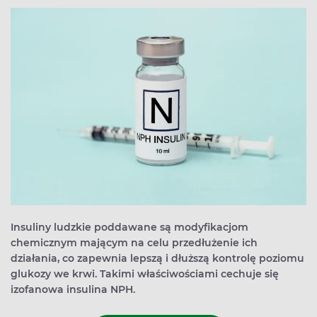
Insuliny ludzkie poddawane są modyfikacjom
chemicznym mającym na celu przedłużenie ich
działania, co zapewnia lepszą i dłuższą kontrolę poziomu
glukozy we krwi. Takimi właściwościami cechuje się
izofanowa insulina NPH.