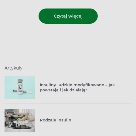
Czytaj więcej
Artykuły
Insuliny ludzkie modyfikowane – jak
powstają i jak działają?
Rodzaje insulin