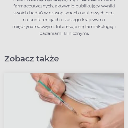
farmaceutycznych, aktywnie publikujący wyniki
swoich badań w czasopismach naukowych oraz
na konferencjach o zasięgu krajowym i
międzynarodowym. Interesuje się farmakologią i
badaniami klinicznymi.
Zobacz także