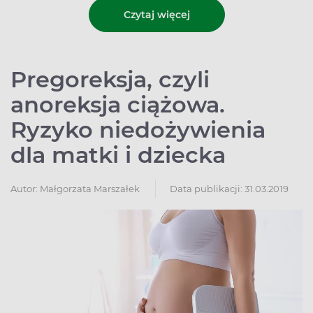
Czytaj więcej
Pregoreksja, czyli
anoreksja ciążowa.
Ryzyko niedożywienia
dla matki i dziecka
Autor:
Małgorzata Marszałek
Data publikacji: 31.03.2019