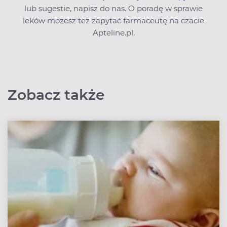
lub sugestie,
napisz do nas
. O poradę w sprawie
leków możesz też zapytać farmaceutę na czacie
Apteline.pl.
Zobacz także