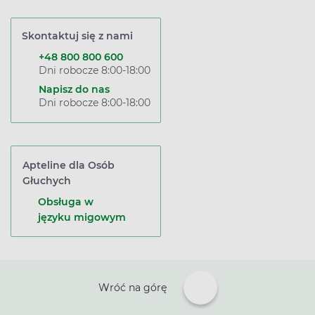
Skontaktuj się z nami
+48 800 800 600
Dni robocze 8:00-18:00
Napisz do nas
Dni robocze 8:00-18:00
Apteline dla Osób
Głuchych
Obsługa w
języku migowym
Wróć na górę