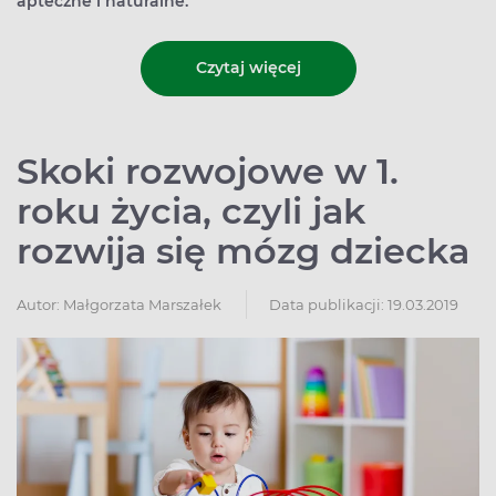
apteczne i naturalne.
Czytaj więcej
Skoki rozwojowe w 1.
roku życia, czyli jak
rozwija się mózg dziecka
Autor:
Małgorzata Marszałek
Data publikacji: 19.03.2019