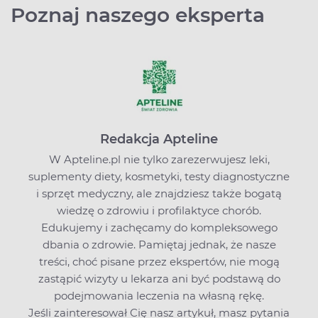
Poznaj naszego eksperta
Redakcja Apteline
W Apteline.pl nie tylko zarezerwujesz leki,
suplementy diety, kosmetyki, testy diagnostyczne
i sprzęt medyczny, ale znajdziesz także bogatą
wiedzę o zdrowiu i profilaktyce chorób.
Edukujemy i zachęcamy do kompleksowego
dbania o zdrowie. Pamiętaj jednak, że nasze
treści, choć pisane przez ekspertów, nie mogą
zastąpić wizyty u lekarza ani być podstawą do
podejmowania leczenia na własną rękę.
Jeśli zainteresował Cię nasz artykuł, masz pytania