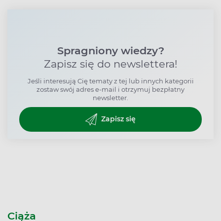
Spragniony wiedzy?
Zapisz się do newslettera!
Jeśli interesują Cię tematy z tej lub innych kategorii
zostaw swój adres e-mail i otrzymuj bezpłatny
newsletter.
Zapisz się
Ciąża