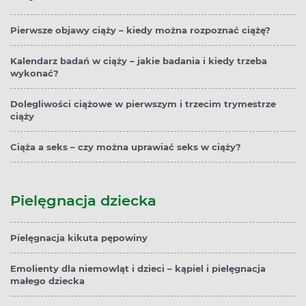
Pierwsze objawy ciąży – kiedy można rozpoznać ciążę?
Kalendarz badań w ciąży – jakie badania i kiedy trzeba
wykonać?
Dolegliwości ciążowe w pierwszym i trzecim trymestrze
ciąży
Ciąża a seks – czy można uprawiać seks w ciąży?
Pielęgnacja dziecka
Pielęgnacja kikuta pępowiny
Emolienty dla niemowląt i dzieci – kąpiel i pielęgnacja
małego dziecka