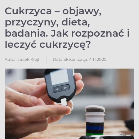
Cukrzyca – objawy,
przyczyny, dieta,
badania. Jak rozpoznać i
leczyć cukrzycę?
Autor:
Jacek Krajl
Data aktualizacji: 4.11.2025