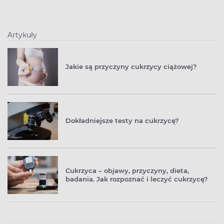
Artykuły
Jakie są przyczyny cukrzycy ciążowej?
Dokładniejsze testy na cukrzycę?
Cukrzyca – objawy, przyczyny, dieta,
badania. Jak rozpoznać i leczyć cukrzycę?