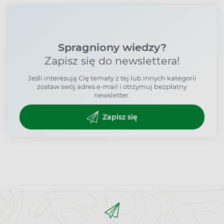
Spragniony wiedzy?
Zapisz się do newslettera!
Jeśli interesują Cię tematy z tej lub innych kategorii
zostaw swój adres e-mail i otrzymuj bezpłatny
newsletter.
Zapisz się