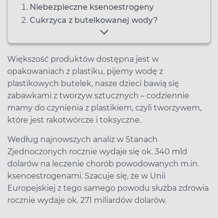
Niebezpieczne ksenoestrogeny
Cukrzyca z butelkowanej wody?
Większość produktów dostępna jest w
opakowaniach z plastiku, pijemy wodę z
plastikowych butelek, nasze dzieci bawią się
zabawkami z tworzyw sztucznych – codziennie
mamy do czynienia z plastikiem, czyli tworzywem,
które jest rakotwórcze i toksyczne.
Według najnowszych analiz w Stanach
Zjednoczonych rocznie wydaje się ok. 340 mld
dolarów na leczenie chorób powodowanych m.in.
ksenoestrogenami. Szacuje się, że w Unii
Europejskiej z tego samego powodu służba zdrowia
rocznie wydaje ok. 271 miliardów dolarów.