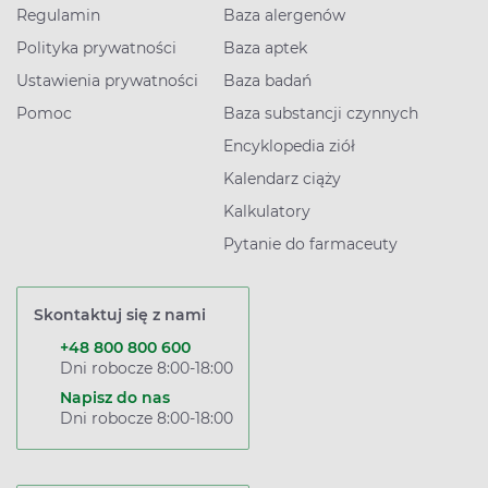
Regulamin
Baza alergenów
Polityka prywatności
Baza aptek
Ustawienia prywatności
Baza badań
Pomoc
Baza substancji czynnych
Encyklopedia ziół
Kalendarz ciąży
Kalkulatory
Pytanie do farmaceuty
Skontaktuj się z nami
+48 800 800 600
Dni robocze 8:00-18:00
Napisz do nas
Dni robocze 8:00-18:00