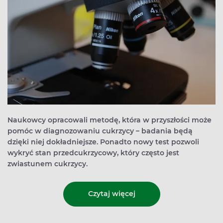
Naukowcy opracowali metodę, która w przyszłości może
pomóc w diagnozowaniu cukrzycy – badania będą
dzięki niej dokładniejsze. Ponadto nowy test pozwoli
wykryć stan przedcukrzycowy, który często jest
zwiastunem cukrzycy.
Czytaj więcej