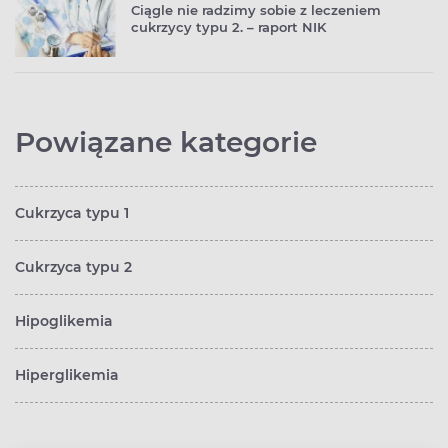
Ciągle nie radzimy sobie z leczeniem
cukrzycy typu 2. – raport NIK
Powiązane kategorie
Cukrzyca typu 1
Cukrzyca typu 2
Hipoglikemia
Hiperglikemia