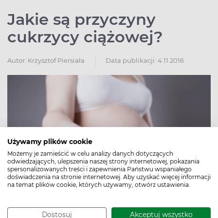
Jakie są przyczyny
cukrzycy ciążowej?
Autor:
Krzysztof Piersiała
Data publikacji: 4.11.2016
Używamy plików cookie
Możemy je zamieścić w celu analizy danych dotyczących
odwiedzających, ulepszenia naszej strony internetowej, pokazania
spersonalizowanych treści i zapewnienia Państwu wspaniałego
doświadczenia na stronie internetowej. Aby uzyskać więcej informacji
na temat plików cookie, których używamy, otwórz ustawienia.
Dostosuj
Akceptuj wszystko