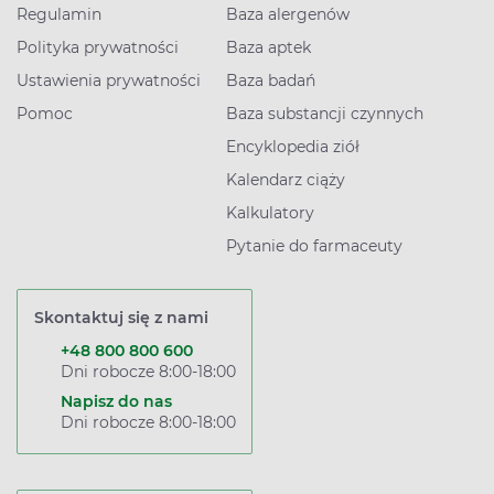
Regulamin
Baza alergenów
Polityka prywatności
Baza aptek
Ustawienia prywatności
Baza badań
Pomoc
Baza substancji czynnych
Encyklopedia ziół
Kalendarz ciąży
Kalkulatory
Pytanie do farmaceuty
Skontaktuj się z nami
+48 800 800 600
Dni robocze 8:00-18:00
Napisz do nas
Dni robocze 8:00-18:00