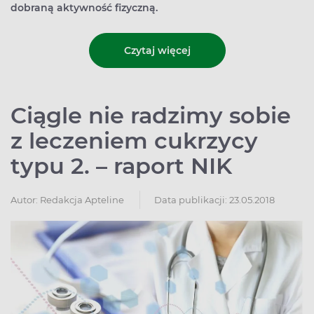
dobraną aktywność fizyczną.
Czytaj więcej
Ciągle nie radzimy sobie
z leczeniem cukrzycy
typu 2. – raport NIK
Autor:
Redakcja Apteline
Data publikacji: 23.05.2018