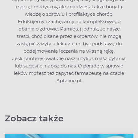
i sprzęt medyczny, ale znajdziesz także bogatą
wiedzę o zdrowiu i profilaktyce chorób.
Edukujemy i zachęcamy do kompleksowego
dbania o zdrowie. Pamiętaj jednak, że nasze
treści, choć pisane przez ekspertów, nie mogą
zastąpić wizyty u lekarza ani być podstawą do
podejmowania leczenia na własną rękę.
Jeśli zainteresował Cię nasz artykuł, masz pytania
lub sugestie,
napisz do nas
. O poradę w sprawie
leków możesz też zapytać farmaceutę na czacie
Apteline.pl.
Zobacz także