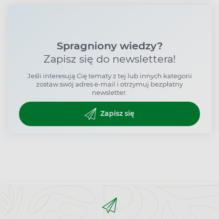
Spragniony wiedzy?
Zapisz się do newslettera!
Jeśli interesują Cię tematy z tej lub innych kategorii
zostaw swój adres e-mail i otrzymuj bezpłatny
newsletter.
Zapisz się