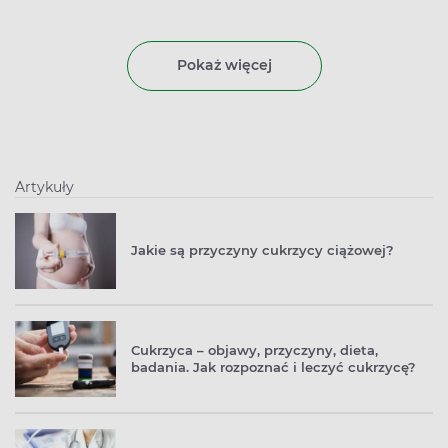
Pokaż więcej
Artykuły
Jakie są przyczyny cukrzycy ciążowej?
Cukrzyca – objawy, przyczyny, dieta,
badania. Jak rozpoznać i leczyć cukrzycę?