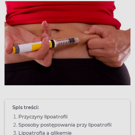
Spis treści:
Przyczyny lipoatrofii
Sposoby postępowania przy lipoatrofii
Lipoatrofia a glikemie