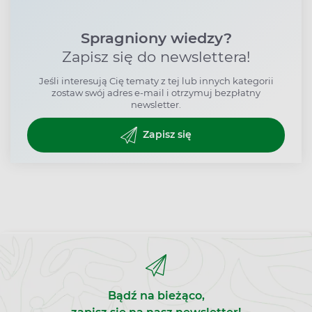
Spragniony wiedzy?
Zapisz się do newslettera!
Jeśli interesują Cię tematy z tej lub innych kategorii
zostaw swój adres e-mail i otrzymuj bezpłatny
newsletter.
Zapisz się
Bądź na bieżąco,