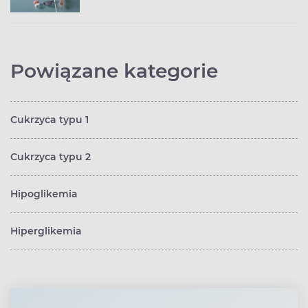
Powiązane kategorie
Cukrzyca typu 1
Cukrzyca typu 2
Hipoglikemia
Hiperglikemia