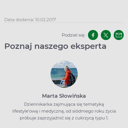
Data dodania: 10.02.2017
Podziel się:
Poznaj naszego eksperta
Marta Słowińska
Dziennikarka zajmująca się tematyką
lifestyle'ową i medyczną, od siódmego roku życia
próbuje zaprzyjaźnić się z cukrzycą typu 1.