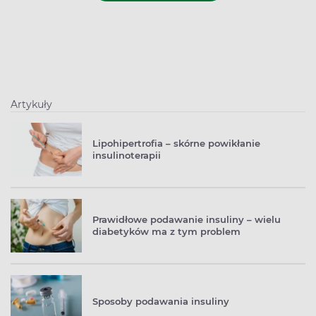
Artykuły
Lipohipertrofia – skórne powikłanie
insulinoterapii
Prawidłowe podawanie insuliny – wielu
diabetyków ma z tym problem
Sposoby podawania insuliny