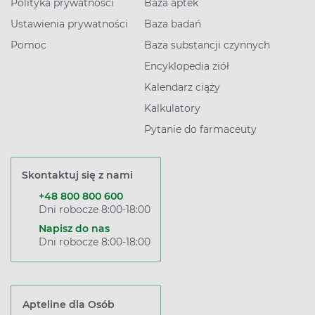
Polityka prywatności
Baza aptek
Ustawienia prywatności
Baza badań
Pomoc
Baza substancji czynnych
Encyklopedia ziół
Kalendarz ciąży
Kalkulatory
Pytanie do farmaceuty
Skontaktuj się z nami
+48 800 800 600
Dni robocze 8:00-18:00
Napisz do nas
Dni robocze 8:00-18:00
Apteline dla Osób