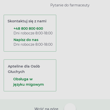
Pytanie do farmaceuty
Skontaktuj się z nami
+48 800 800 600
Dni robocze 8:00-18:00
Napisz do nas
Dni robocze 8:00-18:00
Apteline dla Osób
Głuchych
Obsługa w
języku migowym
Wróć na górę