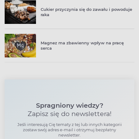
Cukier przyczynia się do zawału i powoduje
raka
Magnez ma zbawienny wpływ na pracę
serca
Spragniony wiedzy?
Zapisz się do newslettera!
Jeśli interesują Cię tematy z tej lub innych kategorii
zostaw swój adres e-mail i otrzymuj bezpłatny
newsletter.