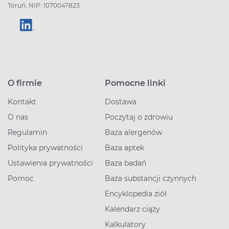
Toruń, NIP: 1070047823
O firmie
Pomocne linki
Kontakt
Dostawa
O nas
Poczytaj o zdrowiu
Regulamin
Baza alergenów
Polityka prywatności
Baza aptek
Ustawienia prywatności
Baza badań
Pomoc
Baza substancji czynnych
Encyklopedia ziół
Kalendarz ciąży
Kalkulatory