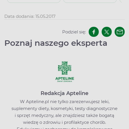
Data dodania: 15.05.2017
Podziel się:
Poznaj naszego eksperta
Redakcja Apteline
W Apteline.pl nie tylko zarezerwujesz leki,
suplementy diety, kosmetyki, testy diagnostyczne
i sprzęt medyczny, ale znajdziesz także bogatą
wiedzę o zdrowiu i profilaktyce chorób.