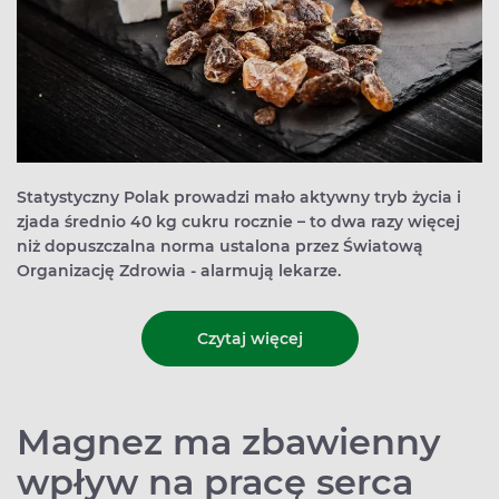
Statystyczny Polak prowadzi mało aktywny tryb życia i
zjada średnio 40 kg cukru rocznie – to dwa razy więcej
niż dopuszczalna norma ustalona przez Światową
Organizację Zdrowia - alarmują lekarze.
Czytaj więcej
Magnez ma zbawienny
wpływ na pracę serca