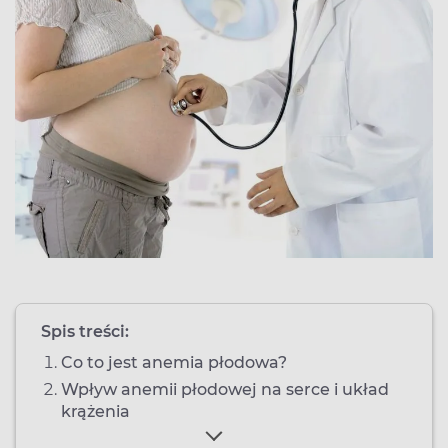
Spis treści:
Co to jest anemia płodowa?
Wpływ anemii płodowej na serce i układ
krążenia