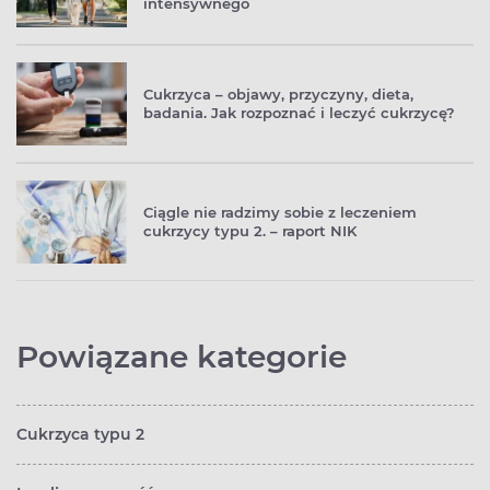
intensywnego
Cukrzyca – objawy, przyczyny, dieta,
badania. Jak rozpoznać i leczyć cukrzycę?
Ciągle nie radzimy sobie z leczeniem
cukrzycy typu 2. – raport NIK
Powiązane kategorie
Cukrzyca typu 2