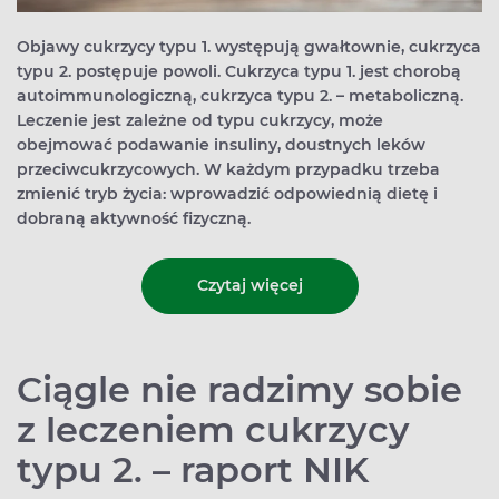
Objawy cukrzycy typu 1. występują gwałtownie, cukrzyca
typu 2. postępuje powoli. Cukrzyca typu 1. jest chorobą
autoimmunologiczną, cukrzyca typu 2. – metaboliczną.
Leczenie jest zależne od typu cukrzycy, może
obejmować podawanie insuliny, doustnych leków
przeciwcukrzycowych. W każdym przypadku trzeba
zmienić tryb życia: wprowadzić odpowiednią dietę i
dobraną aktywność fizyczną.
Czytaj więcej
Ciągle nie radzimy sobie
z leczeniem cukrzycy
typu 2. – raport NIK