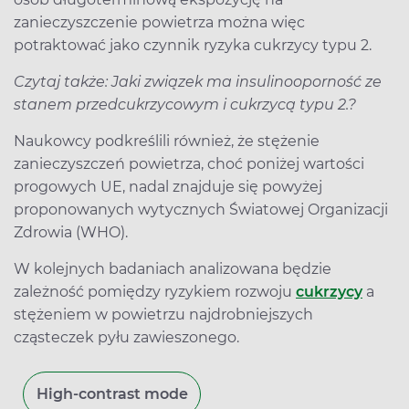
zanieczyszczenie powietrza można więc
potraktować jako czynnik ryzyka cukrzycy typu 2.
Czytaj także: Jaki związek ma insulinooporność ze
stanem przedcukrzycowym i cukrzycą typu 2.?
Naukowcy podkreślili również, że stężenie
zanieczyszczeń powietrza, choć poniżej wartości
progowych UE, nadal znajduje się powyżej
proponowanych wytycznych Światowej Organizacji
Zdrowia (WHO).
W kolejnych badaniach analizowana będzie
zależność pomiędzy ryzykiem rozwoju
cukrzycy
a
stężeniem w powietrzu najdrobniejszych
cząsteczek pyłu zawieszonego.
High-contrast mode