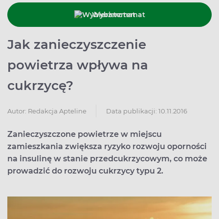
Wybierz temat
Jak zanieczyszczenie
powietrza wpływa na
cukrzycę?
Data publikacji: 10.11.2016
Autor:
Redakcja Apteline
Zanieczyszczone powietrze w miejscu
zamieszkania zwiększa ryzyko rozwoju oporności
na insulinę w stanie przedcukrzycowym, co może
prowadzić do rozwoju cukrzycy typu 2.