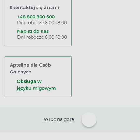
Skontaktuj się z nami
+48 800 800 600
Dni robocze 8:00-18:00
Napisz do nas
Dni robocze 8:00-18:00
Apteline dla Osób
Głuchych
Obsługa w
języku migowym
Wróć na górę