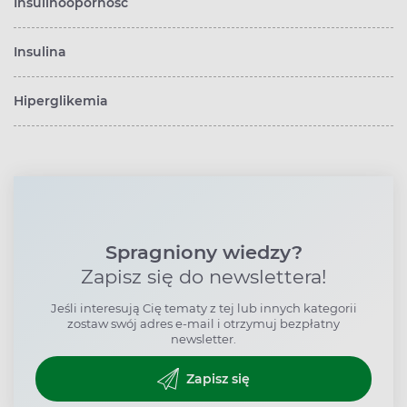
Insulinooporność
Insulina
Hiperglikemia
Spragniony wiedzy?
Zapisz się do newslettera!
Jeśli interesują Cię tematy z tej lub innych kategorii
zostaw swój adres e-mail i otrzymuj bezpłatny
newsletter.
Zapisz się