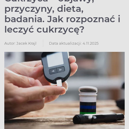
przyczyny, dieta,
badania. Jak rozpoznać i
leczyć cukrzycę?
Autor:
Jacek Krajl
Data aktualizacji: 4.11.2025