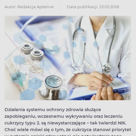
Autor:
Redakcja Apteline
Data publikacji: 23.05.2018
Działania systemu ochrony zdrowia służące
zapobieganiu, wczesnemu wykrywaniu oraz leczeniu
cukrzycy typu 2. są niewystarczające – tak twierdzi NIK.
Choć wiele mówi się o tym, że cukrzyca stanowi priorytet