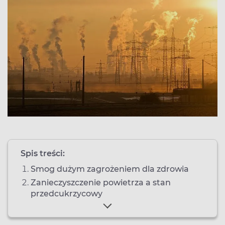
Spis treści:
Smog dużym zagrożeniem dla zdrowia
Zanieczyszczenie powietrza a stan
przedcukrzycowy