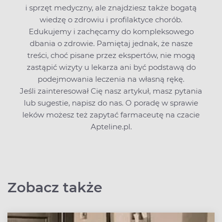
i sprzęt medyczny, ale znajdziesz także bogatą
wiedzę o zdrowiu i profilaktyce chorób.
Edukujemy i zachęcamy do kompleksowego
dbania o zdrowie. Pamiętaj jednak, że nasze
treści, choć pisane przez ekspertów, nie mogą
zastąpić wizyty u lekarza ani być podstawą do
podejmowania leczenia na własną rękę.
Jeśli zainteresował Cię nasz artykuł, masz pytania
lub sugestie,
napisz do nas
. O poradę w sprawie
leków możesz też zapytać farmaceutę na czacie
Apteline.pl.
Zobacz także