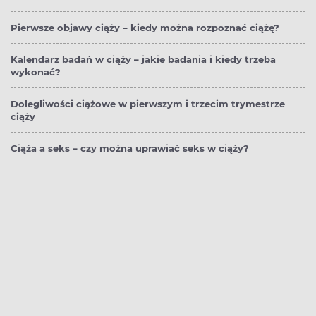
Pierwsze objawy ciąży – kiedy można rozpoznać ciążę?
Kalendarz badań w ciąży – jakie badania i kiedy trzeba
wykonać?
Dolegliwości ciążowe w pierwszym i trzecim trymestrze
ciąży
Ciąża a seks – czy można uprawiać seks w ciąży?