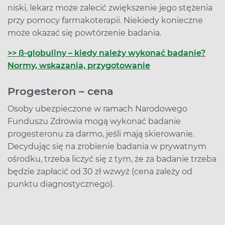
niski, lekarz może zalecić zwiększenie jego stężenia
przy pomocy farmakoterapii. Niekiedy konieczne
może okazać się powtórzenie badania.
>> ß-globuliny – kiedy należy wykonać badanie?
Normy, wskazania, przygotowanie
Progesteron – cena
Osoby ubezpieczone w ramach Narodowego
Funduszu Zdrowia mogą wykonać badanie
progesteronu za darmo, jeśli mają skierowanie.
Decydując się na zrobienie badania w prywatnym
ośrodku, trzeba liczyć się z tym, że za badanie trzeba
będzie zapłacić od 30 zł wzwyż (cena zależy od
punktu diagnostycznego).