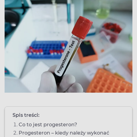
Spis treści:
Co to jest progesteron?
Progesteron – kiedy należy wykonać