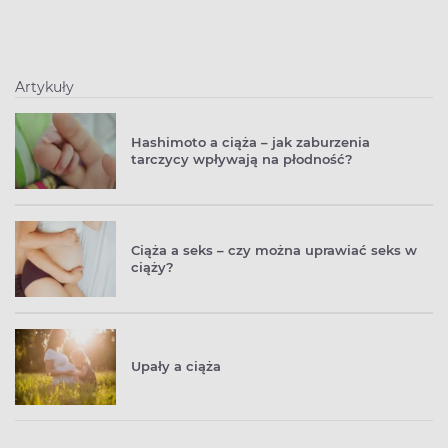
Artykuły
Hashimoto a ciąża – jak zaburzenia
tarczycy wpływają na płodność?
Ciąża a seks – czy można uprawiać seks w
ciąży?
Upały a ciąża