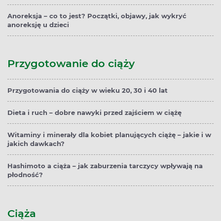
Anoreksja – co to jest? Początki, objawy, jak wykryć
anoreksję u dzieci
Przygotowanie do ciąży
Przygotowania do ciąży w wieku 20, 30 i 40 lat
Dieta i ruch – dobre nawyki przed zajściem w ciążę
Witaminy i minerały dla kobiet planujących ciążę – jakie i w
jakich dawkach?
Hashimoto a ciąża – jak zaburzenia tarczycy wpływają na
płodność?
Ciąża