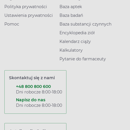
Polityka prywatności
Baza aptek
Ustawienia prywatności
Baza badań
Pomoc
Baza substancji czynnych
Encyklopedia ziół
Kalendarz ciąży
Kalkulatory
Pytanie do farmaceuty
Skontaktuj się z nami
+48 800 800 600
Dni robocze 8:00-18:00
Napisz do nas
Dni robocze 8:00-18:00