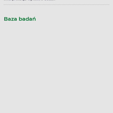
Baza badań