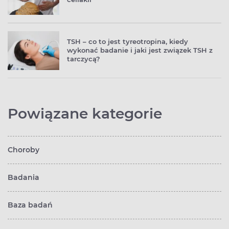
TSH – co to jest tyreotropina, kiedy
wykonać badanie i jaki jest związek TSH z
tarczycą?
Powiązane kategorie
Choroby
Badania
Baza badań