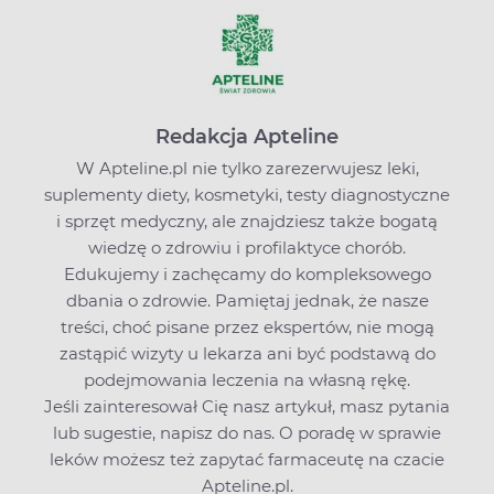
Redakcja Apteline
W Apteline.pl nie tylko zarezerwujesz leki,
suplementy diety, kosmetyki, testy diagnostyczne
i sprzęt medyczny, ale znajdziesz także bogatą
wiedzę o zdrowiu i profilaktyce chorób.
Edukujemy i zachęcamy do kompleksowego
dbania o zdrowie. Pamiętaj jednak, że nasze
treści, choć pisane przez ekspertów, nie mogą
zastąpić wizyty u lekarza ani być podstawą do
podejmowania leczenia na własną rękę.
Jeśli zainteresował Cię nasz artykuł, masz pytania
lub sugestie,
napisz do nas
. O poradę w sprawie
leków możesz też zapytać farmaceutę na czacie
Apteline.pl.