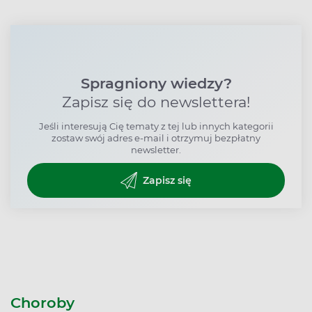
Spragniony wiedzy?
Zapisz się do newslettera!
Jeśli interesują Cię tematy z tej lub innych kategorii
zostaw swój adres e-mail i otrzymuj bezpłatny
newsletter.
Zapisz się
Choroby