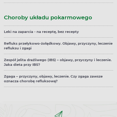
Choroby układu pokarmowego
Leki na zaparcia - na receptę, bez recepty
Refluks przełykowo-żołądkowy. Objawy, przyczyny, leczenie
refluksu i zgagi
Zespół jelita drażliwego (IBS) – objawy, przyczyny i leczenie.
Jaka dieta przy IBS?
Zgaga – przyczyny, objawy, leczenie. Czy zgaga zawsze
oznacza chorobę refluksową?