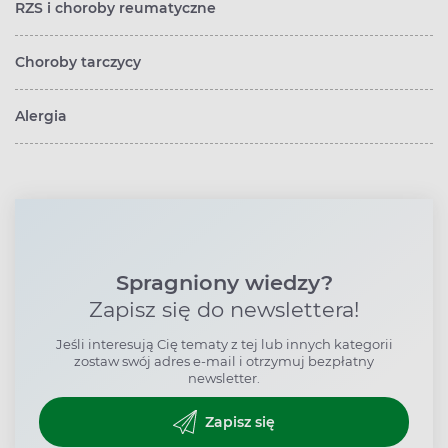
RZS i choroby reumatyczne
Choroby tarczycy
Alergia
Spragniony wiedzy?
Zapisz się do newslettera!
Jeśli interesują Cię tematy z tej lub innych kategorii
zostaw swój adres e-mail i otrzymuj bezpłatny
newsletter.
Zapisz się