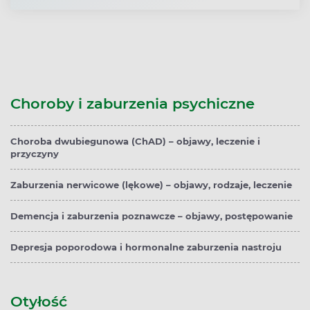
Choroby i zaburzenia psychiczne
Choroba dwubiegunowa (ChAD) – objawy, leczenie i
przyczyny
Zaburzenia nerwicowe (lękowe) – objawy, rodzaje, leczenie
Demencja i zaburzenia poznawcze – objawy, postępowanie
Depresja poporodowa i hormonalne zaburzenia nastroju
Otyłość