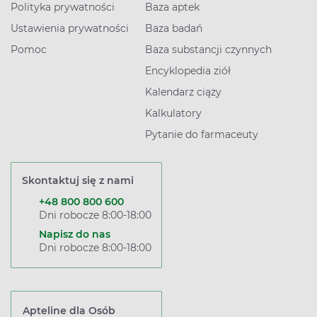
Polityka prywatności
Baza aptek
Ustawienia prywatności
Baza badań
Pomoc
Baza substancji czynnych
Encyklopedia ziół
Kalendarz ciąży
Kalkulatory
Pytanie do farmaceuty
Skontaktuj się z nami
+48 800 800 600
Dni robocze 8:00-18:00
Napisz do nas
Dni robocze 8:00-18:00
Apteline dla Osób