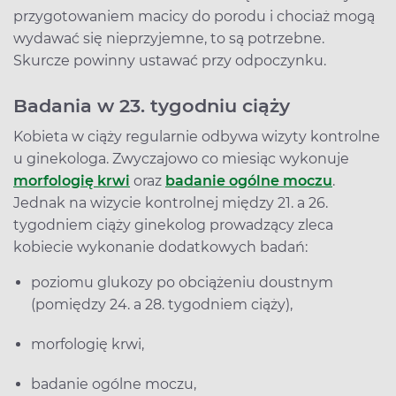
przygotowaniem macicy do porodu i chociaż mogą
wydawać się nieprzyjemne, to są potrzebne.
Skurcze powinny ustawać przy odpoczynku.
Badania w 23. tygodniu ciąży
Kobieta w ciąży regularnie odbywa wizyty kontrolne
u ginekologa. Zwyczajowo co miesiąc wykonuje
morfologię krwi
oraz
badanie ogólne moczu
.
Jednak na wizycie kontrolnej między 21. a 26.
tygodniem ciąży ginekolog prowadzący zleca
kobiecie wykonanie dodatkowych badań:
poziomu glukozy po obciążeniu doustnym
(pomiędzy 24. a 28. tygodniem ciąży),
morfologię krwi,
badanie ogólne moczu,