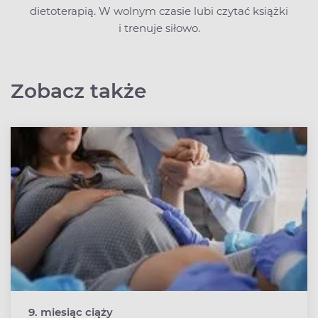
dietoterapią. W wolnym czasie lubi czytać książki
i trenuje siłowo.
Zobacz także
9. miesiąc ciąży