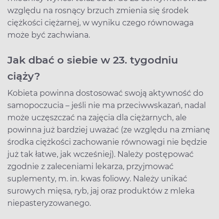
względu na rosnący brzuch zmienia się środek
ciężkości ciężarnej, w wyniku czego równowaga
może być zachwiana.
Jak dbać o siebie w 23. tygodniu
ciąży?
Kobieta powinna dostosować swoją aktywność do
samopoczucia – jeśli nie ma przeciwwskazań, nadal
może uczęszczać na zajęcia dla ciężarnych, ale
powinna już bardziej uważać (ze względu na zmianę
środka ciężkości zachowanie równowagi nie będzie
już tak łatwe, jak wcześniej). Należy postępować
zgodnie z zaleceniami lekarza, przyjmować
suplementy, m. in. kwas foliowy. Należy unikać
surowych mięsa, ryb, jaj oraz produktów z mleka
niepasteryzowanego.