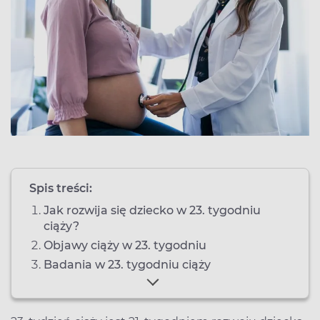
Spis treści:
Jak rozwija się dziecko w 23. tygodniu
ciąży?
Objawy ciąży w 23. tygodniu
Badania w 23. tygodniu ciąży