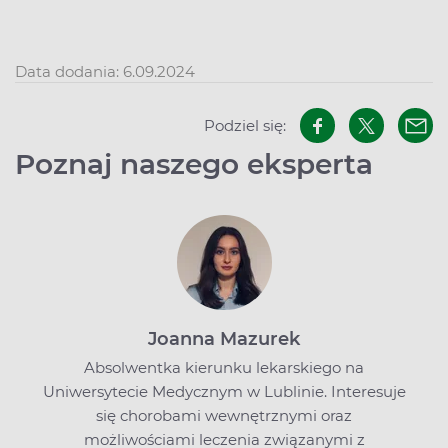
Data dodania: 6.09.2024
Podziel się:
Poznaj naszego eksperta
Joanna Mazurek
Absolwentka kierunku lekarskiego na
Uniwersytecie Medycznym w Lublinie. Interesuje
się chorobami wewnętrznymi oraz
możliwościami leczenia związanymi z