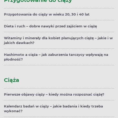
Przygotowania do ciąży w wieku 20, 30 i 40 lat
Dieta i ruch – dobre nawyki przed zajściem w ciążę
Witaminy i minerały dla kobiet planujących ciążę – jakie i w
jakich dawkach?
Hashimoto a ciąża – jak zaburzenia tarczycy wpływają na
płodność?
Ciąża
Pierwsze objawy ciąży – kiedy można rozpoznać ciążę?
Kalendarz badań w ciąży – jakie badania i kiedy trzeba
wykonać?