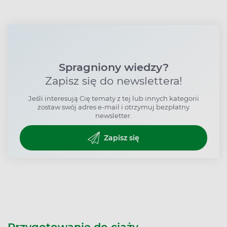
Spragniony wiedzy?
Zapisz się do newslettera!
Jeśli interesują Cię tematy z tej lub innych kategorii
zostaw swój adres e-mail i otrzymuj bezpłatny
newsletter.
Zapisz się
Przygotowanie do ciąży