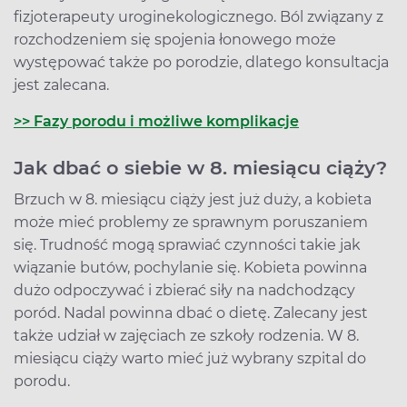
fizjoterapeuty uroginekologicznego. Ból związany z
rozchodzeniem się spojenia łonowego może
występować także po porodzie, dlatego konsultacja
jest zalecana.
>> Fazy porodu i możliwe komplikacje
Jak dbać o siebie w 8. miesiącu ciąży?
Brzuch w 8. miesiącu ciąży jest już duży, a kobieta
może mieć problemy ze sprawnym poruszaniem
się. Trudność mogą sprawiać czynności takie jak
wiązanie butów, pochylanie się. Kobieta powinna
dużo odpoczywać i zbierać siły na nadchodzący
poród. Nadal powinna dbać o dietę. Zalecany jest
także udział w zajęciach ze szkoły rodzenia. W 8.
miesiącu ciąży warto mieć już wybrany szpital do
porodu.