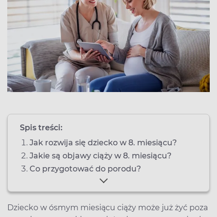
Spis treści:
Jak rozwija się dziecko w 8. miesiącu?
Jakie są objawy ciąży w 8. miesiącu?
Co przygotować do porodu?
Dziecko w ósmym miesiącu ciąży może już żyć poza