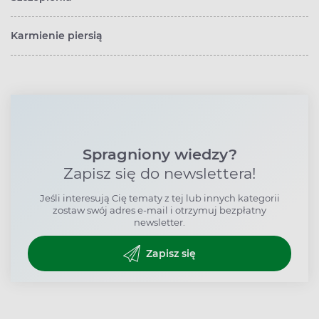
Karmienie piersią
Spragniony wiedzy?
Zapisz się do newslettera!
Jeśli interesują Cię tematy z tej lub innych kategorii
zostaw swój adres e-mail i otrzymuj bezpłatny
newsletter.
Zapisz się