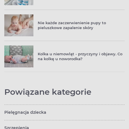
Nie każde zaczerwienienie pupy to
pieluszkowe zapalenie skóry
Kolka u niemowląt - przyczyny i objawy. Co
na kolkę u noworodka?
Powiązane kategorie
Pielęgnacja dziecka
Szczepienia