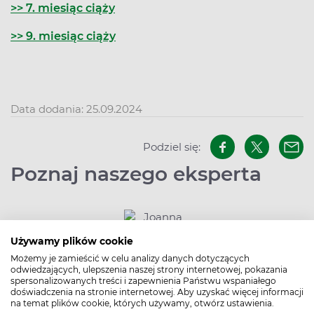
>> 7. miesiąc ciąży
>> 9. miesiąc ciąży
Data dodania: 25.09.2024
Podziel się:
Poznaj naszego eksperta
Używamy plików cookie
Możemy je zamieścić w celu analizy danych dotyczących
odwiedzających, ulepszenia naszej strony internetowej, pokazania
spersonalizowanych treści i zapewnienia Państwu wspaniałego
doświadczenia na stronie internetowej. Aby uzyskać więcej informacji
Joanna Mazurek
na temat plików cookie, których używamy, otwórz ustawienia.