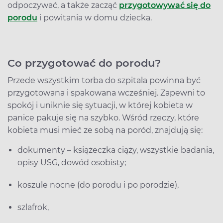
odpoczywać, a także zacząć
przygotowywać się do
porodu
i powitania w domu dziecka.
Co przygotować do porodu?
Przede wszystkim torba do szpitala powinna być
przygotowana i spakowana wcześniej. Zapewni to
spokój i uniknie się sytuacji, w której kobieta w
panice pakuje się na szybko. Wśród rzeczy, które
kobieta musi mieć ze sobą na poród, znajdują się:
dokumenty – książeczka ciąży, wszystkie badania,
opisy USG, dowód osobisty;
koszule nocne (do porodu i po porodzie),
szlafrok,