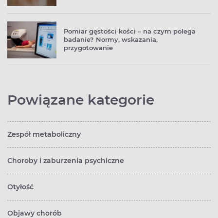
Pomiar gęstości kości – na czym polega
badanie? Normy, wskazania,
przygotowanie
Powiązane kategorie
Zespół metaboliczny
Choroby i zaburzenia psychiczne
Otyłość
Objawy chorób