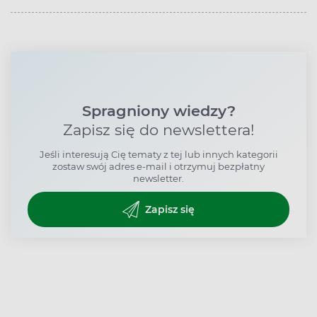
Spragniony wiedzy?
Zapisz się do newslettera!
Jeśli interesują Cię tematy z tej lub innych kategorii
zostaw swój adres e-mail i otrzymuj bezpłatny
newsletter.
Zapisz się