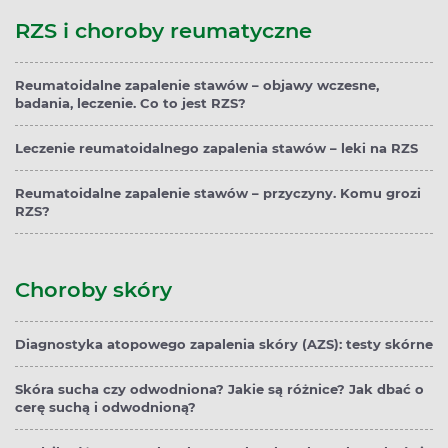
RZS i choroby reumatyczne
Reumatoidalne zapalenie stawów – objawy wczesne,
badania, leczenie. Co to jest RZS?
Leczenie reumatoidalnego zapalenia stawów – leki na RZS
Reumatoidalne zapalenie stawów – przyczyny. Komu grozi
RZS?
Choroby skóry
Diagnostyka atopowego zapalenia skóry (AZS): testy skórne
Skóra sucha czy odwodniona? Jakie są różnice? Jak dbać o
cerę suchą i odwodnioną?