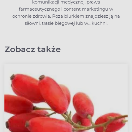
komunikacji medycznej, prawa
farmaceutycznego i content marketingu w
ochronie zdrowia. Poza biurkiem znajdziesz ją na
siłowni, trasie biegowej lub w... kuchni.
Zobacz także