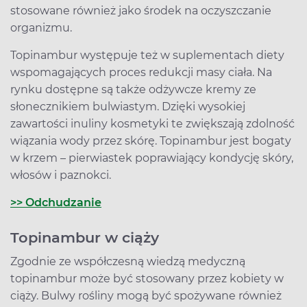
stosowane również jako środek na oczyszczanie
organizmu.
Topinambur występuje też w suplementach diety
wspomagających proces redukcji masy ciała. Na
rynku dostępne są także odżywcze kremy ze
słonecznikiem bulwiastym. Dzięki wysokiej
zawartości inuliny kosmetyki te zwiększają zdolność
wiązania wody przez skórę. Topinambur jest bogaty
w krzem – pierwiastek poprawiający kondycję skóry,
włosów i paznokci.
>> Odchudzanie
Topinambur w ciąży
Zgodnie ze współczesną wiedzą medyczną
topinambur może być stosowany przez kobiety w
ciąży. Bulwy rośliny mogą być spożywane również