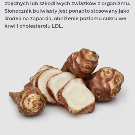
zbędnych lub szkodliwych związków z organizmu.
Słonecznik bulwiasty jest ponadto stosowany jako
środek na zaparcia, obniżenie poziomu cukru we
krwi i cholesterolu LDL.