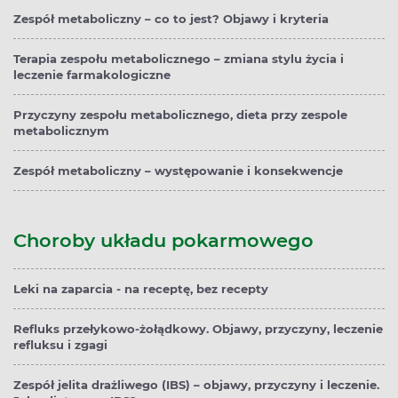
Zespół metaboliczny – co to jest? Objawy i kryteria
Terapia zespołu metabolicznego – zmiana stylu życia i
leczenie farmakologiczne
Przyczyny zespołu metabolicznego, dieta przy zespole
metabolicznym
Zespół metaboliczny – występowanie i konsekwencje
Choroby układu pokarmowego
Leki na zaparcia - na receptę, bez recepty
Refluks przełykowo-żołądkowy. Objawy, przyczyny, leczenie
refluksu i zgagi
Zespół jelita drażliwego (IBS) – objawy, przyczyny i leczenie.