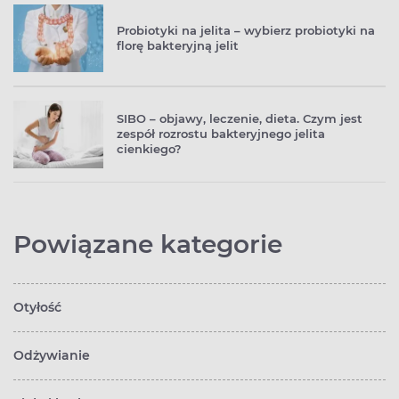
Probiotyki na jelita – wybierz probiotyki na
florę bakteryjną jelit
SIBO – objawy, leczenie, dieta. Czym jest
zespół rozrostu bakteryjnego jelita
cienkiego?
Powiązane kategorie
Otyłość
Odżywianie