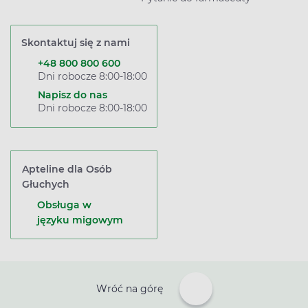
Skontaktuj się z nami
+48 800 800 600
Dni robocze 8:00-18:00
Napisz do nas
Dni robocze 8:00-18:00
Apteline dla Osób
Głuchych
Obsługa w
języku migowym
Wróć na górę