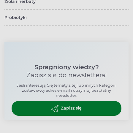
Zioła i herbaty
Probiotyki
Spragniony wiedzy?
Zapisz się do newslettera!
Jeśli interesują Cię tematy z tej lub innych kategorii
zostaw swój adres e-mail i otrzymuj bezpłatny
newsletter.
Zapisz się