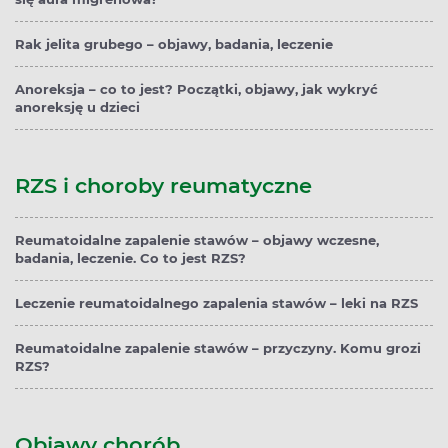
Rak jelita grubego – objawy, badania, leczenie
Anoreksja – co to jest? Początki, objawy, jak wykryć
anoreksję u dzieci
RZS i choroby reumatyczne
Reumatoidalne zapalenie stawów – objawy wczesne,
badania, leczenie. Co to jest RZS?
Leczenie reumatoidalnego zapalenia stawów – leki na RZS
Reumatoidalne zapalenie stawów – przyczyny. Komu grozi
RZS?
Objawy chorób