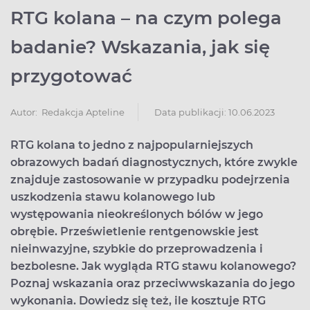
RTG kolana – na czym polega
badanie? Wskazania, jak się
przygotować
Data publikacji: 10.06.2023
Autor:
Redakcja Apteline
RTG kolana to jedno z najpopularniejszych
obrazowych badań diagnostycznych, które zwykle
znajduje zastosowanie w przypadku podejrzenia
uszkodzenia stawu kolanowego lub
występowania nieokreślonych bólów w jego
obrębie. Prześwietlenie rentgenowskie jest
nieinwazyjne, szybkie do przeprowadzenia i
bezbolesne. Jak wygląda RTG stawu kolanowego?
Poznaj wskazania oraz przeciwwskazania do jego
wykonania. Dowiedz się też, ile kosztuje RTG