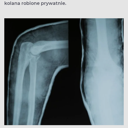
kolana robione prywatnie.