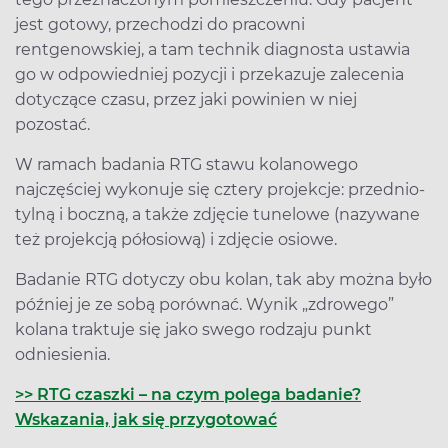
jest gotowy, przechodzi do pracowni
rentgenowskiej, a tam technik diagnosta ustawia
go w odpowiedniej pozycji i przekazuje zalecenia
dotyczące czasu, przez jaki powinien w niej
pozostać.
W ramach badania RTG stawu kolanowego
najczęściej wykonuje się cztery projekcje: przednio-
tylną i boczną, a także zdjęcie tunelowe (nazywane
też projekcją półosiową) i zdjęcie osiowe.
Badanie RTG dotyczy obu kolan, tak aby można było
później je ze sobą porównać. Wynik „zdrowego”
kolana traktuje się jako swego rodzaju punkt
odniesienia.
>> RTG czaszki – na czym polega badanie?
Wskazania, jak się przygotować