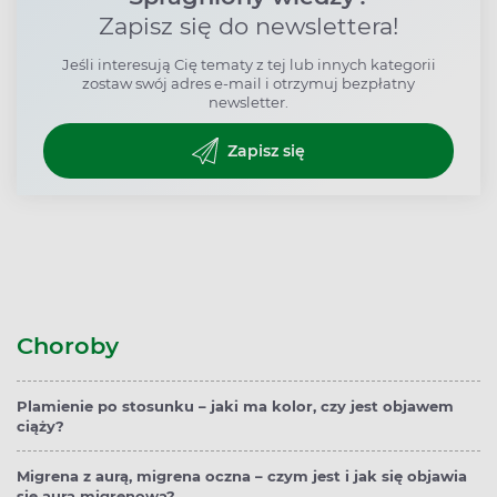
Zapisz się do newslettera!
Jeśli interesują Cię tematy z tej lub innych kategorii
zostaw swój adres e-mail i otrzymuj bezpłatny
newsletter.
Zapisz się
Choroby
Plamienie po stosunku – jaki ma kolor, czy jest objawem
ciąży?
Migrena z aurą, migrena oczna – czym jest i jak się objawia
się aura migrenowa?