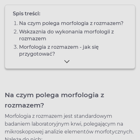
Spis treści:
Na czym polega morfologia z rozmazem?
Wskzaznia do wykonania morfologii z
rozmazem
Morfologia z rozmazem - jak się
przygotować?
Na czym polega morfologia z
rozmazem?
Morfologia z rozmazem jest standardowym
badaniem laboratoryjnym krwi, polegającym na
mikroskopowej analizie elementów morfotycznych.
Należą do nich: