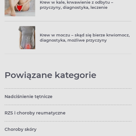
Krew w kale, krwawienie z odbytu –
przyczyny, diagnostyka, leczenie
Krew w moczu – skąd się bierze krwiomocz,
diagnostyka, możliwe przyczyny
Powiązane kategorie
Nadciśnienie tętnicze
RZS i choroby reumatyczne
Choroby skóry