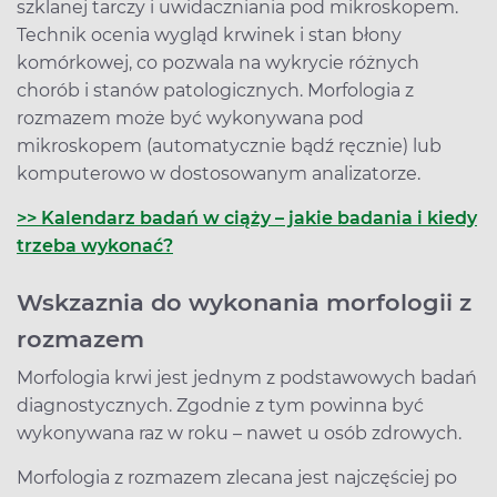
szklanej tarczy i uwidaczniania pod mikroskopem.
Technik ocenia wygląd krwinek i stan błony
komórkowej, co pozwala na wykrycie różnych
chorób i stanów patologicznych. Morfologia z
rozmazem może być wykonywana pod
mikroskopem (automatycznie bądź ręcznie) lub
komputerowo w dostosowanym analizatorze.
>> Kalendarz badań w ciąży – jakie badania i kiedy
trzeba wykonać?
Wskzaznia do wykonania morfologii z
rozmazem
Morfologia krwi jest jednym z podstawowych badań
diagnostycznych. Zgodnie z tym powinna być
wykonywana raz w roku – nawet u osób zdrowych.
Morfologia z rozmazem zlecana jest najczęściej po