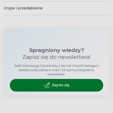
Grypa i przeziębienie
Spragniony wiedzy?
Zapisz się do newslettera!
Jeśli interesują Cię tematy z tej lub innych kategorii
zostaw swój adres e-mail i otrzymuj bezpłatny
newsletter.
Zapisz się