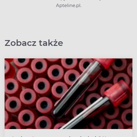
Apteline.pl.
Zobacz także