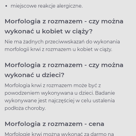
miejscowe reakcje alergiczne.
Morfologia z rozmazem - czy można
wykonać u kobiet w ciąży?
Nie ma żadnych przeciwwskazań do wykonania
morfologii krwi z rozmazem u kobiet w ciąży.
Morfologia z rozmazem - czy można
wykonać u dzieci?
Morfologia krwi z rozmazem może być z
powodzeniem wykonywana u dzieci. Badanie
wykonywane jest najczęściej w celu ustalenia
podłoża choroby.
Morfologia z rozmazem - cena
Morfologię krwi można wykonać za darmo na