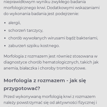
nieprawidłowym wyniku zwykłego badania
morfologicznego krwi. Dodatkowymi wskazaniami
do wykonania badania jest podejrzenie:
alergii,
schorzeń tarczycy,
chorób wywołanych wirusami bądź bakteriami,
zaburzeń szpiku kostnego.
Morfologia z rozmazem jest również stosowana w
diagnostyce chorób hematologicznych, takich jak
anemia, białaczka i choroby trombocytowe.
Morfologia z rozmazem - jak się
przygotować?
Przed wykonywaną morfologią krwi z rozmazem
należy powstrzymać się od aktywności fizycznej i