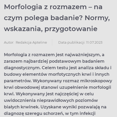
Morfologia z rozmazem – na
czym polega badanie? Normy,
wskazania, przygotowanie
Data publikacji: 11.07.2023
Autor:
Redakcja Apteline
Morfologia z rozmazem jest najważniejszym, a
zarazem najbardziej podstawowym badaniem
diagnostycznym. Celem testu jest analiza składu i
budowy elementów morfotycznych krwi i innych
parametrów. Wykonywany rozmaz mikroskopowy
krwi obwodowej stanowi uzupełnienie morfologii
krwi. Wykonywany jest najczęściej w celu
uwidocznienia nieprawidłowych poziomów
białych krwinek. Uzyskane wyniki pozwalają na
diagnozę szeregu schorzeń, w tym infekcji