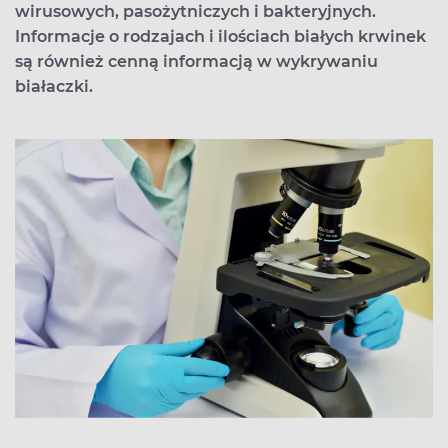
wirusowych, pasożytniczych i bakteryjnych.
Informacje o rodzajach i ilościach białych krwinek
są również cenną informacją w wykrywaniu
białaczki.