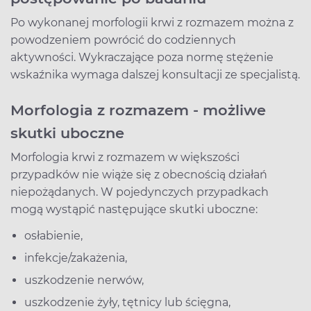
Po wykonanej morfologii krwi z rozmazem można z
powodzeniem powrócić do codziennych
aktywności. Wykraczające poza normę stężenie
wskaźnika wymaga dalszej konsultacji ze specjalistą.
Morfologia z rozmazem - możliwe
skutki uboczne
Morfologia krwi z rozmazem w większości
przypadków nie wiąże się z obecnością działań
niepożądanych. W pojedynczych przypadkach
mogą wystąpić następujące skutki uboczne:
osłabienie,
infekcje/zakażenia,
uszkodzenie nerwów,
uszkodzenie żyły, tętnicy lub ścięgna,