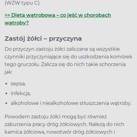
(WZW typu C).
>> Dieta wątrobowa – co jeść w chorobach
wątroby?
Zastój żółci – przyczyna
Do przyczyn zastoju żółci zaliczane są wszystkie
czynniki przyczyniające się do uszkodzenia komórek
tego gruczołu. Zalicza się do nich takie schorzenia
jak:
sepsa,
infekcja,
alkoholowe i niealkoholowe stłuszczenia wątroby.
Powodem zastoju żółci mogą być również
zaburzenia pracy dróg żółciowych. Należą do nich
kamica żółciowa, nowotwór dróg żółciowych i