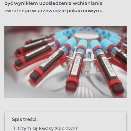
być wynikiem upośledzenia wchłaniania
zwrotnego w przewodzie pokarmowym.
Spis treści:
Czym są kwasy żółciowe?