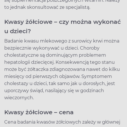
się suplementacja poszczególnych witamin. Należy
to jednak skonsultować ze specjalistą.
Kwasy żółciowe – czy można wykonać
u dzieci?
Badanie kwasu mlekowego z surowicy krwi można
bezpiecznie wykonywać u dzieci. Choroby
cholestatyczne są dominującym problemem
hepatologii dziecięcej. Konsekwencją tego stanu
może być żółtaczka zdiagnozowana nawet do kilku
miesięcy od pierwszych objawów. Symptomem
cholestazy u dzieci, tak samo jak u dorosłych, jest
uporczywy świąd, nasilający się w godzinach
wieczornych.
Kwasy żółciowe – cena
Cena badania kwasów żółciowych zależy w głównej