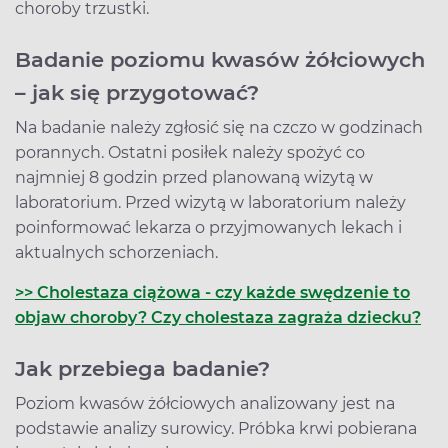
choroby trzustki.
Badanie poziomu kwasów żółciowych
– jak się przygotować?
Na badanie należy zgłosić się na czczo w godzinach
porannych. Ostatni posiłek należy spożyć co
najmniej 8 godzin przed planowaną wizytą w
laboratorium. Przed wizytą w laboratorium należy
poinformować lekarza o przyjmowanych lekach i
aktualnych schorzeniach.
>> Cholestaza ciążowa - czy każde swędzenie to
objaw choroby? Czy cholestaza zagraża dziecku?
Jak przebiega badanie?
Poziom kwasów żółciowych analizowany jest na
podstawie analizy surowicy. Próbka krwi pobierana