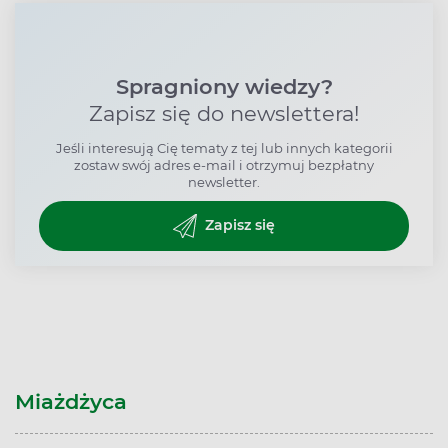
Spragniony wiedzy?
Zapisz się do newslettera!
Jeśli interesują Cię tematy z tej lub innych kategorii
zostaw swój adres e-mail i otrzymuj bezpłatny
newsletter.
Zapisz się
Miażdżyca