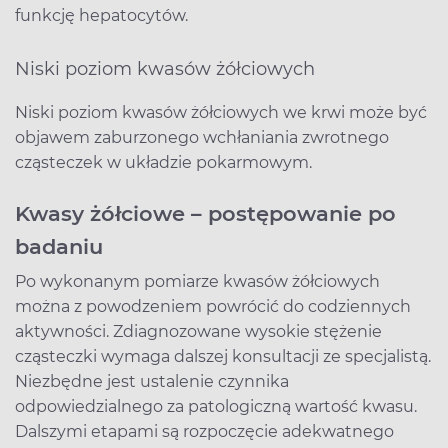
funkcję hepatocytów.
Niski poziom kwasów żółciowych
Niski poziom kwasów żółciowych we krwi może być
objawem zaburzonego wchłaniania zwrotnego
cząsteczek w układzie pokarmowym.
Kwasy żółciowe – postępowanie po
badaniu
Po wykonanym pomiarze kwasów żółciowych
można z powodzeniem powrócić do codziennych
aktywności. Zdiagnozowane wysokie stężenie
cząsteczki wymaga dalszej konsultacji ze specjalistą.
Niezbędne jest ustalenie czynnika
odpowiedzialnego za patologiczną wartość kwasu.
Dalszymi etapami są rozpoczęcie adekwatnego