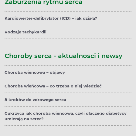
Zaburzenia rytmu serca
Kardiowerter-defibrylator (ICD) – jak działa?
Rodzaje tachykardii
Choroby serca - aktualnosci i newsy
Choroba wieńcowa – objawy
Choroba wieńcowa – co trzeba o niej wiedzieć
8 kroków do zdrowego serca
Cukrzyca jak choroba wieńcowa, czyli dlaczego diabetycy
umierają na serce?