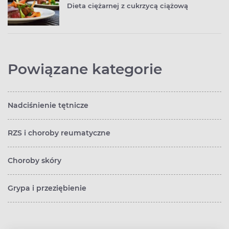
Dieta ciężarnej z cukrzycą ciążową
Powiązane kategorie
Nadciśnienie tętnicze
RZS i choroby reumatyczne
Choroby skóry
Grypa i przeziębienie