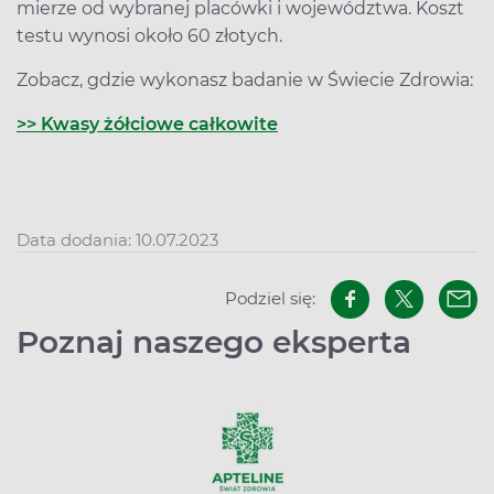
mierze od wybranej placówki i województwa. Koszt
testu wynosi około 60 złotych.
Zobacz, gdzie wykonasz badanie w Świecie Zdrowia:
>> Kwasy żółciowe całkowite
Data dodania: 10.07.2023
Podziel się:
Poznaj naszego eksperta