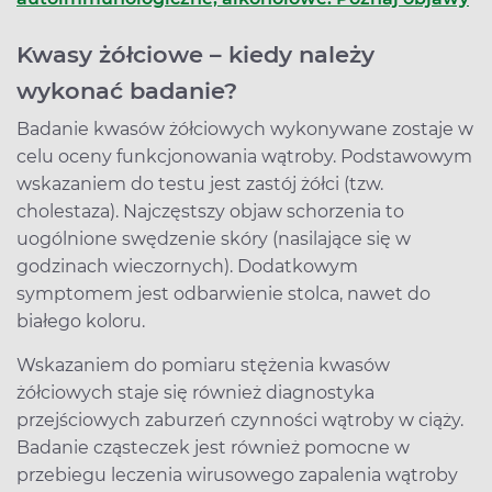
Kwasy żółciowe – kiedy należy
wykonać badanie?
Badanie kwasów żółciowych wykonywane zostaje w
celu oceny funkcjonowania wątroby. Podstawowym
wskazaniem do testu jest zastój żółci (tzw.
cholestaza). Najczęstszy objaw schorzenia to
uogólnione swędzenie skóry (nasilające się w
godzinach wieczornych). Dodatkowym
symptomem jest odbarwienie stolca, nawet do
białego koloru.
Wskazaniem do pomiaru stężenia kwasów
żółciowych staje się również diagnostyka
przejściowych zaburzeń czynności wątroby w ciąży.
Badanie cząsteczek jest również pomocne w
przebiegu leczenia wirusowego zapalenia wątroby