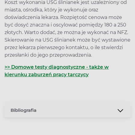
Koszt wykonania USG ślinianek jest uzależniony od
miasta, ośrodka, który je wykonuje oraz
doświadczenia lekarza. Rozpiętość cenowa może
być dosyć znaczna i oscylować pomiędzy 180 a 250
złotych. Warto dodać, że można je wykonać na NFZ.
Skierowanie na USG ślinianek może być wystawione
przez lekarza pierwszego kontaktu, o ile stwierdzi
przesłanki do jego przeprowadzenia.
>> Domowe testy diagnostyczne - także w
kierunku zaburzeń pracy tarczycy
Bibliografia