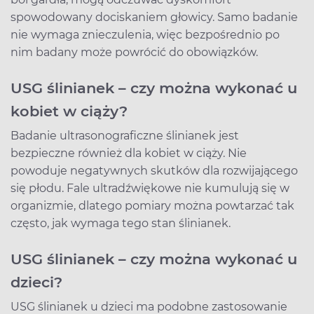
spowodowany dociskaniem głowicy. Samo badanie
nie wymaga znieczulenia, więc bezpośrednio po
nim badany może powrócić do obowiązków.
USG ślinianek – czy można wykonać u
kobiet w ciąży?
Badanie ultrasonograficzne ślinianek jest
bezpieczne również dla kobiet w ciąży. Nie
powoduje negatywnych skutków dla rozwijającego
się płodu. Fale ultradźwiękowe nie kumulują się w
organizmie, dlatego pomiary można powtarzać tak
często, jak wymaga tego stan ślinianek.
USG ślinianek – czy można wykonać u
dzieci?
USG ślinianek u dzieci ma podobne zastosowanie