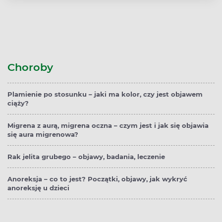
Choroby
Plamienie po stosunku – jaki ma kolor, czy jest objawem
ciąży?
Migrena z aurą, migrena oczna – czym jest i jak się objawia
się aura migrenowa?
Rak jelita grubego – objawy, badania, leczenie
Anoreksja – co to jest? Początki, objawy, jak wykryć
anoreksję u dzieci