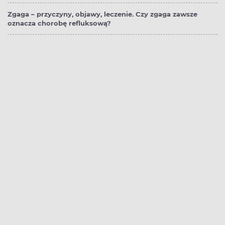
Zgaga – przyczyny, objawy, leczenie. Czy zgaga zawsze
oznacza chorobę refluksową?