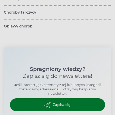
Choroby tarczycy
Objawy chorób
Spragniony wiedzy?
Zapisz się do newslettera!
Jeśli interesują Cię tematy z tej lub innych kategorii
zostaw swój adres e-mail i otrzymuj bezpłatny
newsletter.
Zapisz się