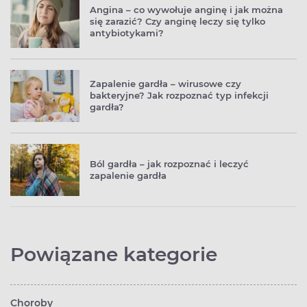
Angina – co wywołuje anginę i jak można
się zarazić? Czy anginę leczy się tylko
antybiotykami?
Zapalenie gardła – wirusowe czy
bakteryjne? Jak rozpoznać typ infekcji
gardła?
Ból gardła – jak rozpoznać i leczyć
zapalenie gardła
Powiązane kategorie
Choroby