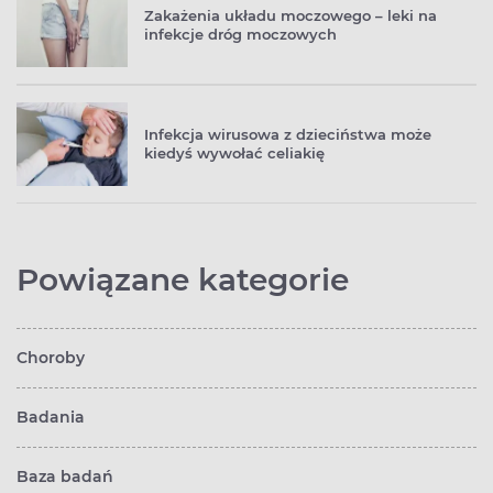
Zakażenia układu moczowego – leki na
infekcje dróg moczowych
Infekcja wirusowa z dzieciństwa może
kiedyś wywołać celiakię
Powiązane kategorie
Choroby
Badania
Baza badań