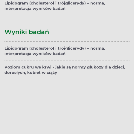
Lipidogram (cholesterol i trójglicerydy) – norma,
interpretacja wyników badań
Wyniki badań
Lipidogram (cholesterol i trójglicerydy) – norma,
interpretacja wyników badań
Poziom cukru we krwi - jakie są normy glukozy dla dzieci,
dorosłych, kobiet w ciąży