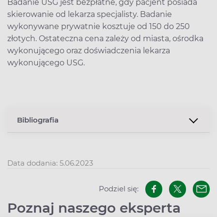
Badanie USG jest bezpłatne, gdy pacjent posiada
skierowanie od lekarza specjalisty. Badanie
wykonywane prywatnie kosztuje od 150 do 250
złotych. Ostateczna cena zależy od miasta, ośrodka
wykonującego oraz doświadczenia lekarza
wykonującego USG.
Bibliografia
Data dodania: 5.06.2023
Podziel się:
Poznaj naszego eksperta