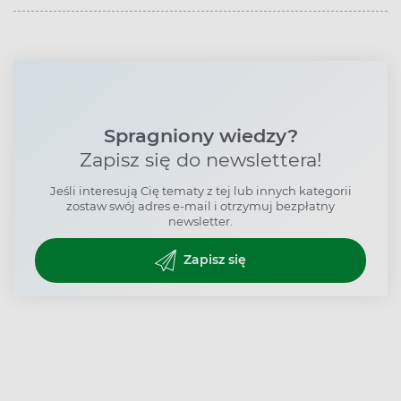
Spragniony wiedzy?
Zapisz się do newslettera!
Jeśli interesują Cię tematy z tej lub innych kategorii
zostaw swój adres e-mail i otrzymuj bezpłatny
newsletter.
Zapisz się