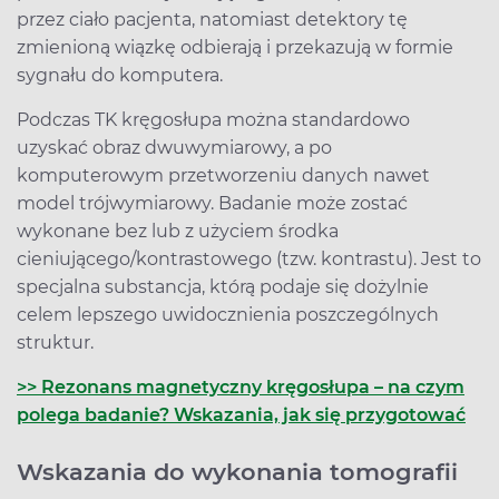
przez ciało pacjenta, natomiast detektory tę
zmienioną wiązkę odbierają i przekazują w formie
sygnału do komputera.
Podczas TK kręgosłupa można standardowo
uzyskać obraz dwuwymiarowy, a po
komputerowym przetworzeniu danych nawet
model trójwymiarowy. Badanie może zostać
wykonane bez lub z użyciem środka
cieniującego/kontrastowego (tzw. kontrastu). Jest to
specjalna substancja, którą podaje się dożylnie
celem lepszego uwidocznienia poszczególnych
struktur.
>> Rezonans magnetyczny kręgosłupa – na czym
polega badanie? Wskazania, jak się przygotować
Wskazania do wykonania tomografii