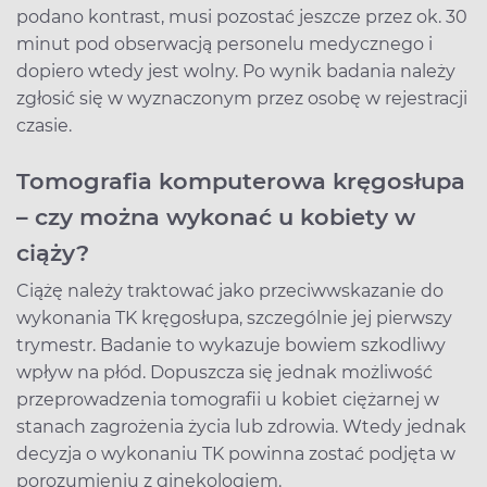
podano kontrast, musi pozostać jeszcze przez ok. 30
minut pod obserwacją personelu medycznego i
dopiero wtedy jest wolny. Po wynik badania należy
zgłosić się w wyznaczonym przez osobę w rejestracji
czasie.
Tomografia komputerowa kręgosłupa
– czy można wykonać u kobiety w
ciąży?
Ciążę należy traktować jako przeciwwskazanie do
wykonania TK kręgosłupa, szczególnie jej pierwszy
trymestr. Badanie to wykazuje bowiem szkodliwy
wpływ na płód. Dopuszcza się jednak możliwość
przeprowadzenia tomografii u kobiet ciężarnej w
stanach zagrożenia życia lub zdrowia. Wtedy jednak
decyzja o wykonaniu TK powinna zostać podjęta w
porozumieniu z ginekologiem.