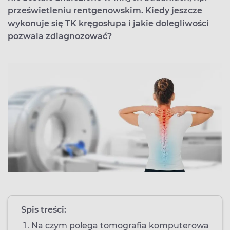
prześwietleniu rentgenowskim. Kiedy jeszcze
wykonuje się TK kręgosłupa i jakie dolegliwości
pozwala zdiagnozować?
Spis treści:
Na czym polega tomografia komputerowa