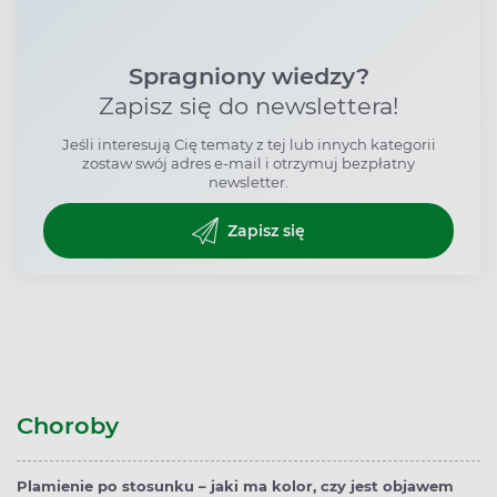
Spragniony wiedzy?
Zapisz się do newslettera!
Jeśli interesują Cię tematy z tej lub innych kategorii
zostaw swój adres e-mail i otrzymuj bezpłatny
newsletter.
Zapisz się
Choroby
Plamienie po stosunku – jaki ma kolor, czy jest objawem