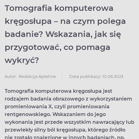
Tomografia komputerowa
kręgosłupa – na czym polega
badanie? Wskazania, jak się
przygotować, co pomaga
wykryć?
Data publikacji: 10.06.2023
Autor:
Redakcja Apteline
Tomografia komputerowa kręgosłupa jest
rodzajem badania obrazowego z wykorzystaniem
promieniowania X, czyli promieniowania
rentgenowskiego. Wskazaniem do jego
wykonania jest przede wszystkim nawracający lub
przewlekły silny ból kręgosłupa, którego źródło
nie zostało znalezione w innych badaniach, np.