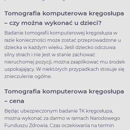
Tomografia komputerowa kręgosłupa
– czy można wykonać u dzieci?
Badanie tomografii komputerowej kręgosłupa w
razie konieczności może zostać przeprowadzone u
dziecka w każdym wieku. Jeśli dziecko odczuwa
silny strach i nie jest w stanie zachować
nieruchomej pozycji, można zaaplikować mu środek
uspokajający. W niektórych przypadkach stosuje się
znieczulenie ogólne.
Tomografia komputerowa kręgosłupa
– cena
Będąc ubezpieczonym badanie TK kręgosłupa,
można wykonać za darmo w ramach Narodowego
Funduszu Zdrowia. Czas oczekiwania na termin