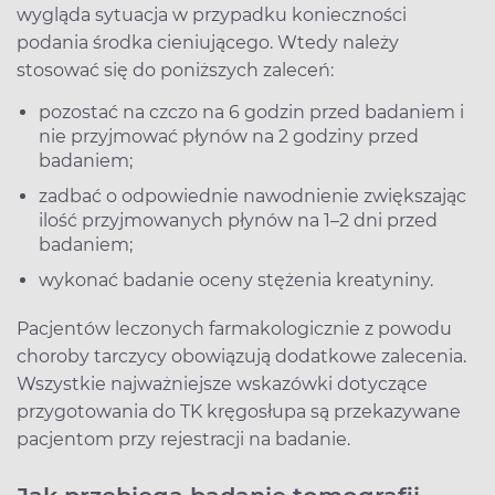
wygląda sytuacja w przypadku konieczności
podania środka cieniującego. Wtedy należy
stosować się do poniższych zaleceń:
pozostać na czczo na 6 godzin przed badaniem i
nie przyjmować płynów na 2 godziny przed
badaniem;
zadbać o odpowiednie nawodnienie zwiększając
ilość przyjmowanych płynów na 1–2 dni przed
badaniem;
wykonać badanie oceny stężenia kreatyniny.
Pacjentów leczonych farmakologicznie z powodu
choroby tarczycy obowiązują dodatkowe zalecenia.
Wszystkie najważniejsze wskazówki dotyczące
przygotowania do TK kręgosłupa są przekazywane
pacjentom przy rejestracji na badanie.