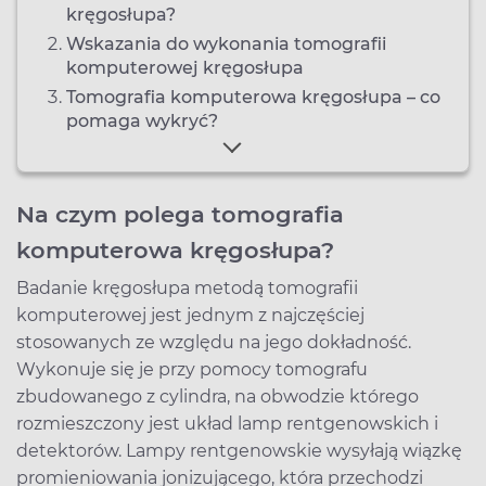
kręgosłupa?
Wskazania do wykonania tomografii
komputerowej kręgosłupa
Tomografia komputerowa kręgosłupa – co
pomaga wykryć?
Na czym polega tomografia
komputerowa kręgosłupa?
Badanie kręgosłupa metodą tomografii
komputerowej jest jednym z najczęściej
stosowanych ze względu na jego dokładność.
Wykonuje się je przy pomocy tomografu
zbudowanego z cylindra, na obwodzie którego
rozmieszczony jest układ lamp rentgenowskich i
detektorów. Lampy rentgenowskie wysyłają wiązkę
promieniowania jonizującego, która przechodzi