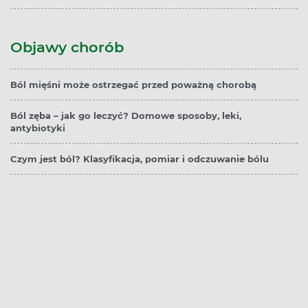
Objawy chorób
Ból mięśni może ostrzegać przed poważną chorobą
Ból zęba – jak go leczyć? Domowe sposoby, leki,
antybiotyki
Czym jest ból? Klasyfikacja, pomiar i odczuwanie bólu