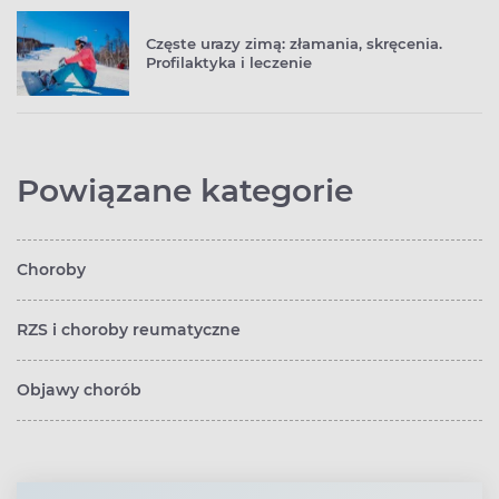
Częste urazy zimą: złamania, skręcenia.
Profilaktyka i leczenie
Powiązane kategorie
Choroby
RZS i choroby reumatyczne
Objawy chorób