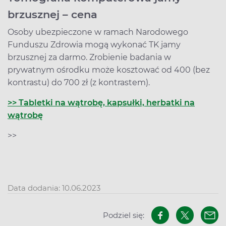
brzusznej – cena
Osoby ubezpieczone w ramach Narodowego
Funduszu Zdrowia mogą wykonać TK jamy
brzusznej za darmo. Zrobienie badania w
prywatnym ośrodku może kosztować od 400 (bez
kontrastu) do 700 zł (z kontrastem).
>> Tabletki na wątrobę, kapsułki, herbatki na
wątrobę
>>
Data dodania: 10.06.2023
Podziel się: