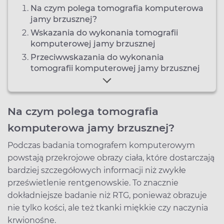
Na czym polega tomografia komputerowa
jamy brzusznej?
Wskazania do wykonania tomografii
komputerowej jamy brzusznej
Przeciwwskazania do wykonania
tomografii komputerowej jamy brzusznej
Na czym polega tomografia
komputerowa jamy brzusznej?
Podczas badania tomografem komputerowym
powstają przekrojowe obrazy ciała, które dostarczają
bardziej szczegółowych informacji niż zwykłe
prześwietlenie rentgenowskie. To znacznie
dokładniejsze badanie niż RTG, ponieważ obrazuje
nie tylko kości, ale też tkanki miękkie czy naczynia
krwionośne.