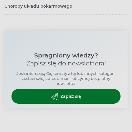
Choroby układu pokarmowego
Spragniony wiedzy?
Zapisz się do newslettera!
Jeśli interesują Cię tematy z tej lub innych kategorii
zostaw swój adres e-mail i otrzymuj bezpłatny
newsletter.
Zapisz się