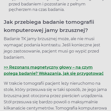
przed badaniem i pozostanie z pełnym
pęcherzem na czas badania.
Jak przebiega badanie tomografii
komputerowej jamy brzusznej?
Badanie TK jamy brzusznej może, ale nie musi
wymagać podania kontrastu. Jeśli konieczne jest
jego zastosowanie, pacjent musi go wypić przed
badaniem.
>> Rezonans magnetyczny głowy – na czym
polega badanie? Wskazania, jak się przygotować
W trakcie tomografii pacjent leży nieruchomo na
stole, który przesuwa się w taki sposób, że jego jama
brzuszna jest otoczona przez pierścień urządzenia.
Stół przesuwa się bardzo powoli o maksymalnie
kilkanaście centymetrów. Tomografia komputerowa