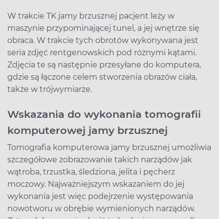
W trakcie TK jamy brzusznej pacjent leży w
maszynie przypominającej tunel, a jej wnętrze się
obraca. W trakcie tych obrotów wykonywana jest
seria zdjęć rentgenowskich pod różnymi kątami.
Zdjęcia te są następnie przesyłane do komputera,
gdzie są łączone celem stworzenia obrazów ciała,
także w trójwymiarze.
Wskazania do wykonania tomografii
komputerowej jamy brzusznej
Tomografia komputerowa jamy brzusznej umożliwia
szczegółowe zobrazowanie takich narządów jak
wątroba, trzustka, śledziona, jelita i pęcherz
moczowy. Najważniejszym wskazaniem do jej
wykonania jest więc podejrzenie występowania
nowotworu w obrębie wymienionych narządów.