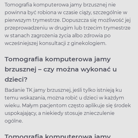
Tomografia komputerowa jamy brzusznej nie
powinna być robiona w czasie ciąży, szczególnie w
pierwszym trymestrze. Dopuszcza się możliwość jej
przeprowadzeniu w drugim lub trzecim trymestrze
w stanach zagrożenia życia albo zdrowia po
wcześniejszej konsultacji z ginekologiem.
Tomografia komputerowa jamy
brzusznej – czy można wykonać u
dzieci?
Badanie TK jamy brzusznej, jeśli tylko istnieją ku
temu wskazania, można robić u dzieci w każdym
wieku. Małym pacjentom często aplikuje się środek
uspokajający, a niekiedy stosuje znieczulenie
ogólne.
Tomografia komputerowa jamy