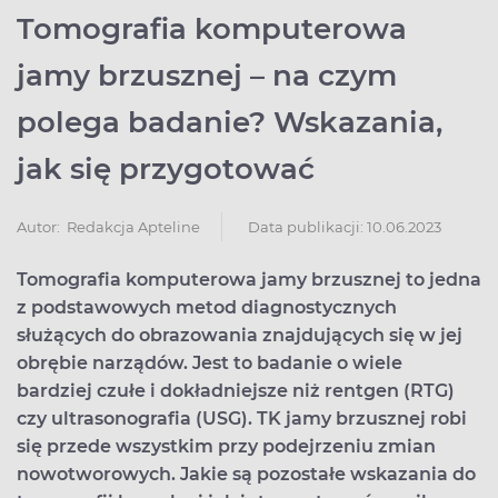
Tomografia komputerowa
jamy brzusznej – na czym
polega badanie? Wskazania,
jak się przygotować
Data publikacji: 10.06.2023
Autor:
Redakcja Apteline
Tomografia komputerowa jamy brzusznej to jedna
z podstawowych metod diagnostycznych
służących do obrazowania znajdujących się w jej
obrębie narządów. Jest to badanie o wiele
bardziej czułe i dokładniejsze niż rentgen (RTG)
czy ultrasonografia (USG). TK jamy brzusznej robi
się przede wszystkim przy podejrzeniu zmian
nowotworowych. Jakie są pozostałe wskazania do