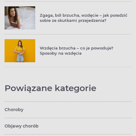
Zgaga, ból brzucha, wzdęcie – jak poradzić
sobie ze skutkami przejedzenia?
Wzdęcia brzucha – co je powoduje?
Sposoby na wzdęcia
Powiązane kategorie
Choroby
Objawy chorób