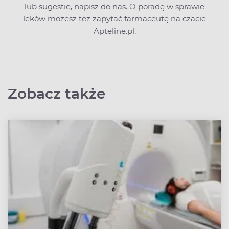
lub sugestie,
napisz do nas
. O poradę w sprawie
leków możesz też zapytać farmaceutę na czacie
Apteline.pl.
Zobacz także