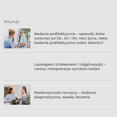
Artykuły
Badania profilaktyczne – sprawdź, które
wykonać po 30., 40. i 50. roku życia. Jakie
badania profilaktyczne zrobić dziecku?
Lipidogram (cholesterol i trójglicerydy) –
norma, interpretacja wyników badań
Niedoczynność tarczycy – badania
diagnostyczne, zasady leczenia