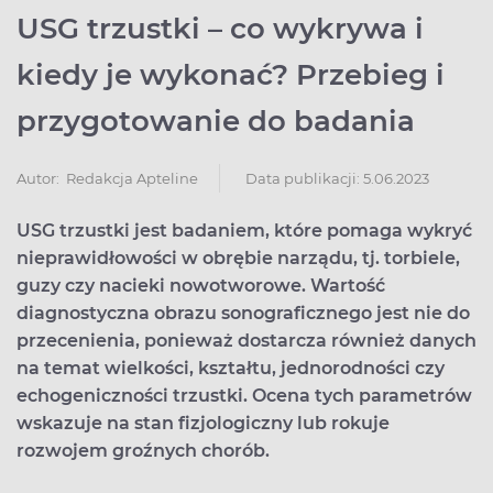
USG trzustki – co wykrywa i
kiedy je wykonać? Przebieg i
przygotowanie do badania
Data publikacji: 5.06.2023
Autor:
Redakcja Apteline
USG trzustki jest badaniem, które pomaga wykryć
nieprawidłowości w obrębie narządu, tj. torbiele,
guzy czy nacieki nowotworowe. Wartość
diagnostyczna obrazu sonograficznego jest nie do
przecenienia, ponieważ dostarcza również danych
na temat wielkości, kształtu, jednorodności czy
echogeniczności trzustki. Ocena tych parametrów
wskazuje na stan fizjologiczny lub rokuje
rozwojem groźnych chorób.