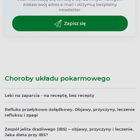
zostaw swój adres e-mail i otrzymuj bezpłatny
newsletter.
Zapisz się
Choroby układu pokarmowego
Leki na zaparcia - na receptę, bez recepty
Refluks przełykowo-żołądkowy. Objawy, przyczyny, leczenie
refluksu i zgagi
Zespół jelita drażliwego (IBS) – objawy, przyczyny i leczenie.
Jaka dieta przy IBS?