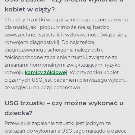
kobiet w ciąży?
Choroby trzustki w ciąży są niebezpieczne zarówno
dla matki, jak i płodu. Mimo że nie są bardzo
powszechne, wzrasta ich wykrywalność (wiąże się z
rozwojem diagnostyki). Do najczęściej
diagnozowanego schorzenia należy ostre
żółciopochodne zapalenie trzustki, związane ze
zmianami hormonalnymi zwiększającymi ryzyko
rozwoju
kamicy żółciowej
. W przypadku kobiet
ciężarnych USG jest badaniem pierwszego wyboru,
ze względu na bezpieczeństwo.
USG trzustki – czy można wykonać u
dziecka?
Przewlekłe zapalenie trzustki jest jednym ze
wskazań do wykonania USG tego narządu u dzieci.