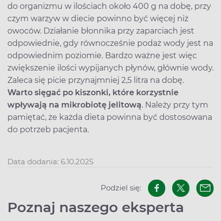
do organizmu w ilościach około 400 g na dobę, przy
czym warzyw w diecie powinno być więcej niż
owoców. Działanie błonnika przy zaparciach jest
odpowiednie, gdy równocześnie podaż wody jest na
odpowiednim poziomie. Bardzo ważne jest więc
zwiększenie ilości wypijanych płynów, głównie wody.
Zaleca się picie przynajmniej 2,5 litra na dobę.
Warto sięgać po kiszonki, które korzystnie
wpływają na mikrobiotę jelitową
. Należy przy tym
pamiętać, że każda dieta powinna być dostosowana
do potrzeb pacjenta.
Data dodania: 6.10.2025
Podziel się:
Poznaj naszego eksperta