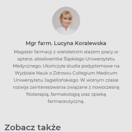
Mgr farm. Lucyna Koralewska
Magister farmacji z wieloletnim stażem pracy w
aptece, absolwentka Śląskiego Uniwersytetu
Medycznego. Ukończyła studia podyplomowe na
Wydziale Nauk o Zdrowiu Collegium Medicum
Uniwersytetu Jagiellońskiego. W wolnym czasie
rozwija zainteresowania związane z nowoczesną
fitoterapią, farmakologią oraz opieką
farmaceutyczną.
Zobacz także