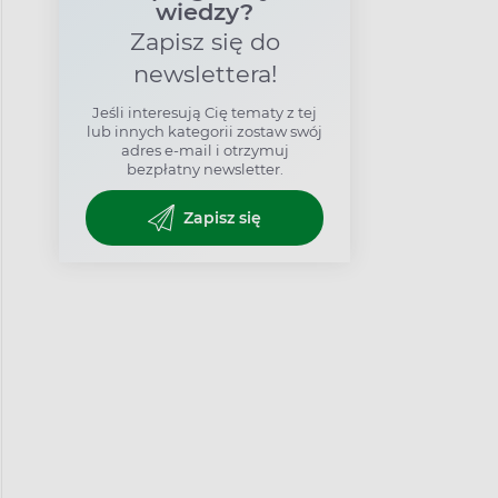
wiedzy?
Zapisz się do
newslettera!
Jeśli interesują Cię tematy z tej
lub innych kategorii zostaw swój
adres e-mail i otrzymuj
bezpłatny newsletter.
Zapisz się