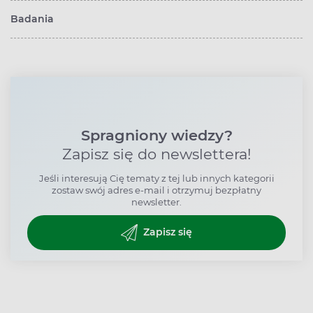
Badania
Spragniony wiedzy?
Zapisz się do newslettera!
Jeśli interesują Cię tematy z tej lub innych kategorii
zostaw swój adres e-mail i otrzymuj bezpłatny
newsletter.
Zapisz się