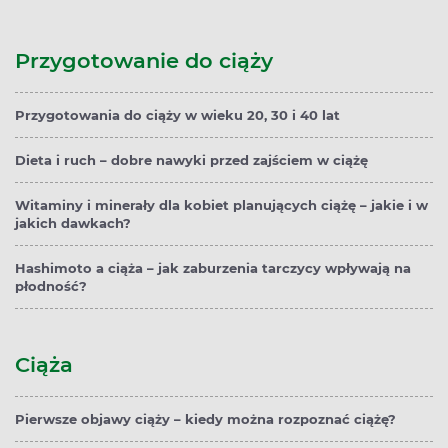
Przygotowanie do ciąży
Przygotowania do ciąży w wieku 20, 30 i 40 lat
Dieta i ruch – dobre nawyki przed zajściem w ciążę
Witaminy i minerały dla kobiet planujących ciążę – jakie i w
jakich dawkach?
Hashimoto a ciąża – jak zaburzenia tarczycy wpływają na
płodność?
Ciąża
Pierwsze objawy ciąży – kiedy można rozpoznać ciążę?