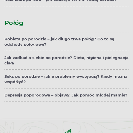
Połóg
Kobieta po porodzie – jak długo trwa połóg? Co to są
odchody połogowe?
Jak zadbać o siebie po porodzie? Dieta, higiena i pielęgnacja
ciała
Seks po porodzie – jakie problemy występują? Kiedy można
współżyć?
Depresja poporodowa – objawy. Jak pomóc młodej mamie?