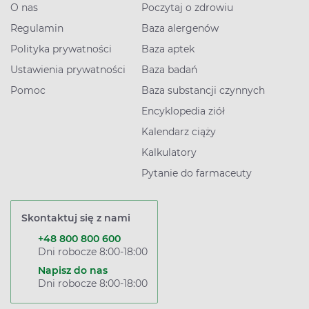
O nas
Poczytaj o zdrowiu
Regulamin
Baza alergenów
Polityka prywatności
Baza aptek
Ustawienia prywatności
Baza badań
Pomoc
Baza substancji czynnych
Encyklopedia ziół
Kalendarz ciąży
Kalkulatory
Pytanie do farmaceuty
Skontaktuj się z nami
+48 800 800 600
Dni robocze 8:00-18:00
Napisz do nas
Dni robocze 8:00-18:00