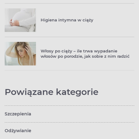
Higiena intymna w ciąży
Włosy po ciąży – ile trwa wypadanie
włosów po porodzie, jak sobie z nim radzić
Powiązane kategorie
Szczepienia
Odżywianie