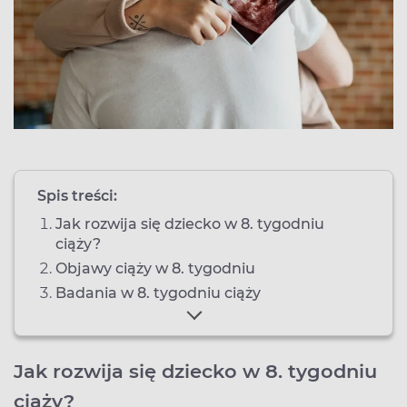
Spis treści:
Jak rozwija się dziecko w 8. tygodniu
ciąży?
Objawy ciąży w 8. tygodniu
Badania w 8. tygodniu ciąży
Jak rozwija się dziecko w 8. tygodniu
ciąży?