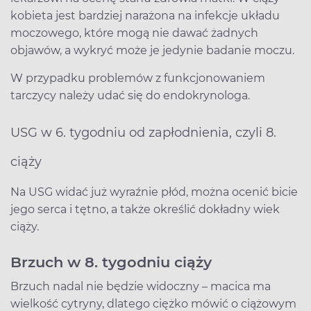
kobieta jest bardziej narażona na infekcje układu
moczowego, które mogą nie dawać żadnych
objawów, a wykryć może je jedynie badanie moczu.
W przypadku problemów z funkcjonowaniem
tarczycy należy udać się do endokrynologa.
USG w 6. tygodniu od zapłodnienia, czyli 8.
ciąży
Na USG widać już wyraźnie płód, można ocenić bicie
jego serca i tętno, a także określić dokładny wiek
ciąży.
Brzuch w 8. tygodniu ciąży
Brzuch nadal nie będzie widoczny – macica ma
wielkość cytryny, dlatego ciężko mówić o ciążowym