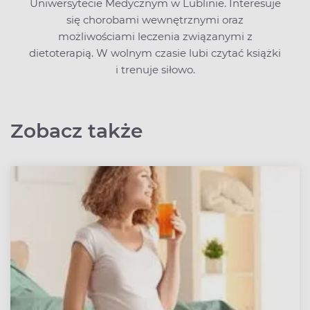
Uniwersytecie Medycznym w Lublinie. Interesuje
się chorobami wewnętrznymi oraz
możliwościami leczenia związanymi z
dietoterapią. W wolnym czasie lubi czytać książki
i trenuje siłowo.
Zobacz także