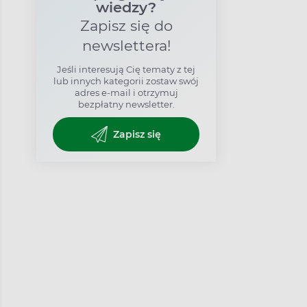
wiedzy?
Zapisz się do
newslettera!
Jeśli interesują Cię tematy z tej
lub innych kategorii zostaw swój
adres e-mail i otrzymuj
bezpłatny newsletter.
Zapisz się