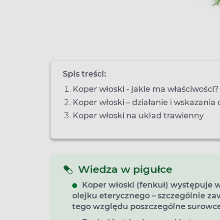
Spis treści:
Koper włoski - jakie ma właściwości?
Koper włoski – działanie i wskazania
Koper włoski na układ trawienny
Wiedza w pigułce
Koper włoski (fenkuł) występuje w
olejku eterycznego – szczególnie zaw
tego względu poszczególne surowce